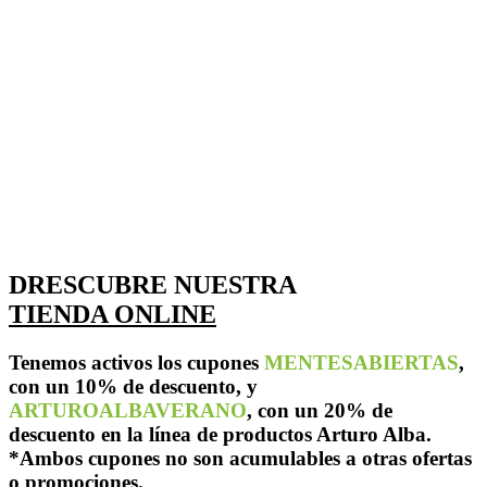
DRESCUBRE NUESTRA
TIENDA ONLINE
Tenemos activos los cupones
MENTESABIERTAS
,
con un 10% de descuento, y
ARTUROALBAVERANO
, con un 20% de
descuento en la línea de productos Arturo Alba.
*Ambos cupones no son acumulables a otras ofertas
o promociones.