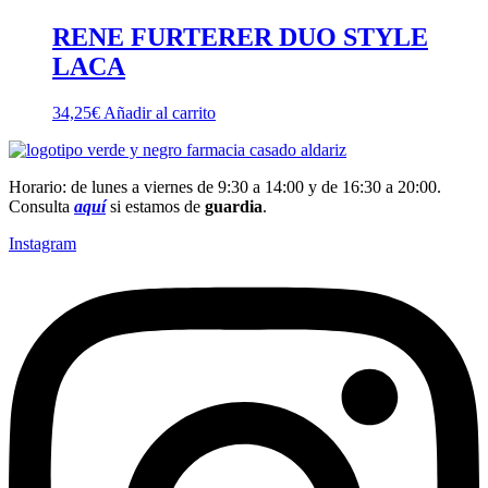
RENE FURTERER DUO STYLE
LACA
34,25
€
Añadir al carrito
Horario: de lunes a viernes de 9:30 a 14:00 y de 16:30 a 20:00.
Consulta
aquí
si estamos de
guardia
.
Instagram