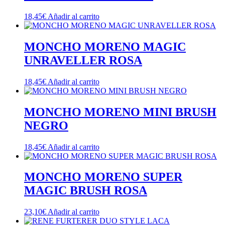
18,45
€
Añadir al carrito
MONCHO MORENO MAGIC
UNRAVELLER ROSA
18,45
€
Añadir al carrito
MONCHO MORENO MINI BRUSH
NEGRO
18,45
€
Añadir al carrito
MONCHO MORENO SUPER
MAGIC BRUSH ROSA
23,10
€
Añadir al carrito