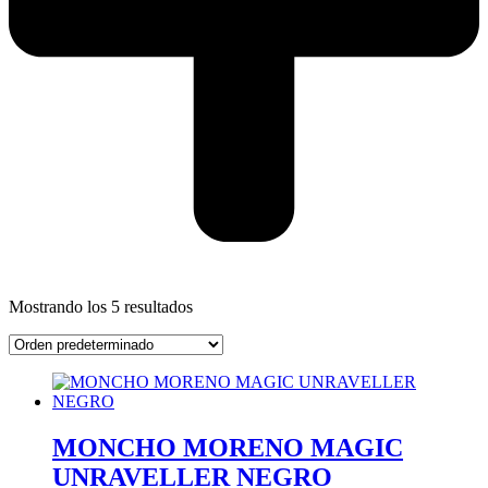
Mostrando los 5 resultados
MONCHO MORENO MAGIC
UNRAVELLER NEGRO