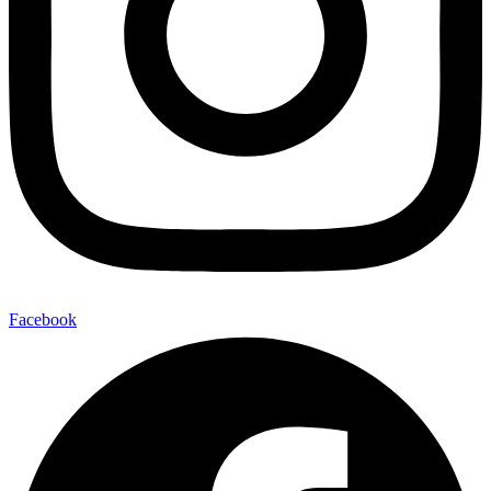
Facebook