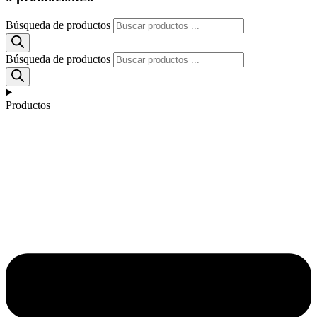
Búsqueda de productos
Búsqueda de productos
Productos