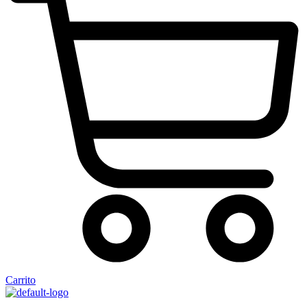
Carrito