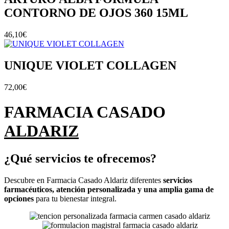
CONTORNO DE OJOS 360 15ML
46,10
€
UNIQUE VIOLET COLLAGEN
72,00
€
FARMACIA CASADO
ALDARIZ
¿Qué servicios te ofrecemos?
Descubre en Farmacia Casado Aldariz diferentes
servicios
farmacéuticos, atención personalizada y una amplia gama de
opciones
para tu bienestar integral.