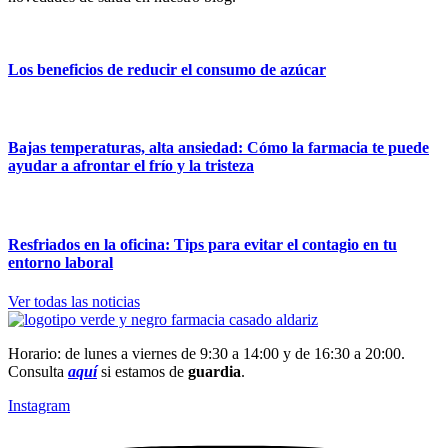
Los beneficios de reducir el consumo de azúcar
Bajas temperaturas, alta ansiedad: Cómo la farmacia te puede
ayudar a afrontar el frío y la tristeza
Resfriados en la oficina: Tips para evitar el contagio en tu
entorno laboral
Ver todas las noticias
Horario: de lunes a viernes de 9:30 a 14:00 y de 16:30 a 20:00.
Consulta
aquí
si estamos de
guardia
.
Instagram