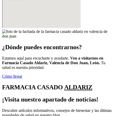
¿Dónde puedes encontrarnos?
Estamos aquí para escucharte y ayudarte.
Ven a visitarnos en
Farmacia Casado Aldariz, Valencia de Don Juan, León.
Tu
salud es nuestra prioridad.
Cómo llegar
FARMACIA CASADO
ALDARIZ
¡Visita nuestro apartado de noticias!
Descubre artículos informativos, consejos de bienestar y las últimas
novedades de salud en nuestro blog.