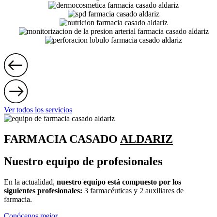
Ver todos los servicios
FARMACIA CASADO
ALDARIZ
Nuestro equipo de profesionales
En la actualidad,
nuestro equipo está compuesto por los
siguientes profesionales:
3 farmacéuticas y 2 auxiliares de
farmacia.
Conócenos mejor