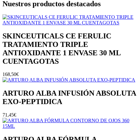
Nuestros productos destacados
SKINCEUTICALS CE FERULIC
TRATAMIENTO TRIPLE
ANTIOXIDANTE 1 ENVASE 30 ML
CUENTAGOTAS
168,50
€
ARTURO ALBA INFUSIÓN ABSOLUTA
EXO-PEPTIDICA
71,45
€
ARTURO ALBA FÓRMULA