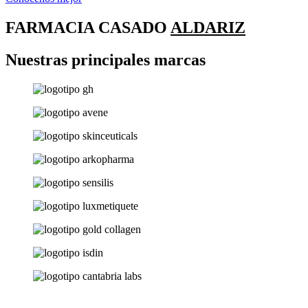
FARMACIA CASADO
ALDARIZ
Nuestras principales marcas