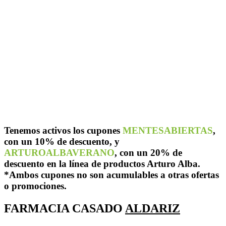
Tenemos activos los cupones
MENTESABIERTAS
,
con un 10% de descuento, y
ARTUROALBAVERANO
, con un 20% de
descuento en la línea de productos Arturo Alba.
*Ambos cupones no son acumulables a otras ofertas
o promociones.
FARMACIA CASADO
ALDARIZ