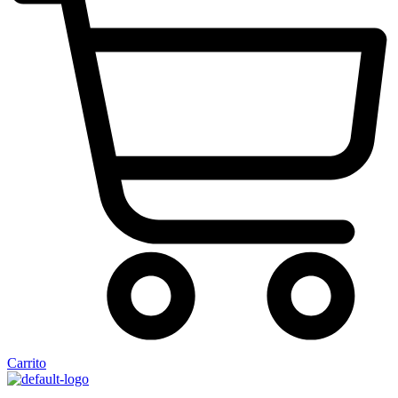
Carrito