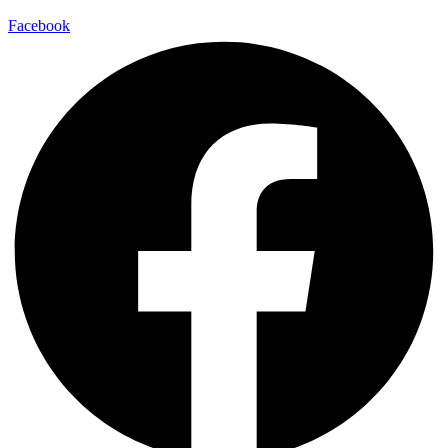
Facebook