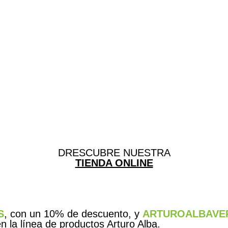
DRESCUBRE NUESTRA
TIENDA ONLINE
S
, con un 10% de descuento, y
ARTUROALBAVE
 la línea de productos Arturo Alba.