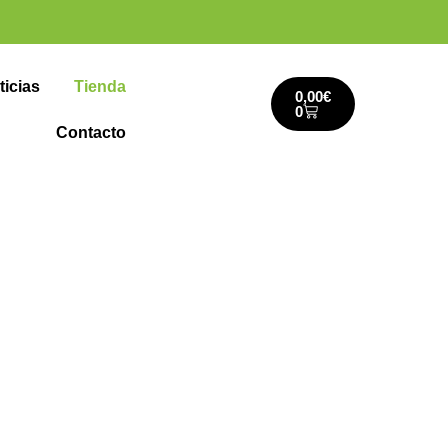
ticias
Tienda
0,00
€
0
Contacto