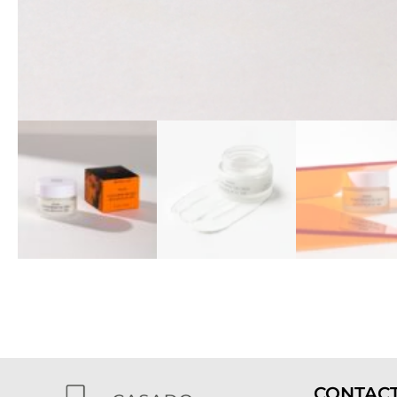
CONTAC