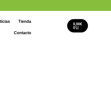
ticias
Tienda
0,00
€
0
Contacto