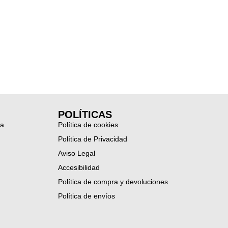
POLÍTICAS
ia
Política de cookies
Política de Privacidad
Aviso Legal
Accesibilidad
Política de compra y devoluciones
Política de envíos