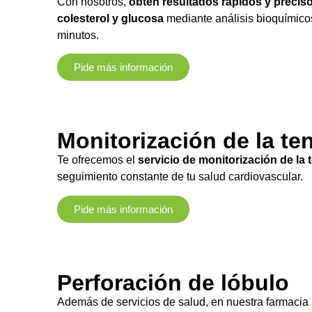
Con nosotros,
obtén resultados rápidos y preciso
colesterol y glucosa
mediante análisis bioquímico
minutos.
Pide más información
Monitorización de la ten
Te ofrecemos el
servicio de monitorización de la t
seguimiento constante de tu salud cardiovascular.
Pide más información
Perforación de lóbulo
Además de servicios de salud, en nuestra farmacia