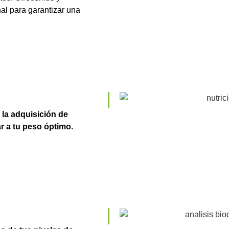
al para garantizar una
la adquisición de
r a tu peso óptimo.