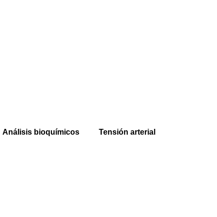
Análisis bioquímicos
Tensión arterial