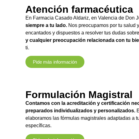
Atención farmacéutica
En Farmacia Casado Aldariz, en Valencia de Don 
siempre a tu lado.
Nos preocupamos por tu salud 
encantados y dispuestos a resolver tus dudas sobr
y cualquier preocupación relacionada con tu bie
ti.
Pide más información
Formulación Magistral
Contamos con la acreditación y certificación nec
preparados individualizados y personalizados.
E
elaboramos las fórmulas magistrales adaptadas a 
específicas.