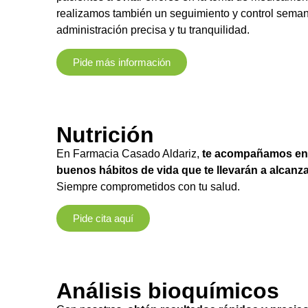
realizamos también un seguimiento y control seman
administración precisa y tu tranquilidad.
Pide más información
Nutrición
En Farmacia Casado Aldariz,
te acompañamos en 
buenos hábitos de vida que te llevarán a alcanza
Siempre comprometidos con tu salud.
Pide cita aquí
Análisis bioquímicos