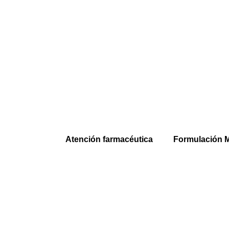
Atención farmacéutica
Formulación M