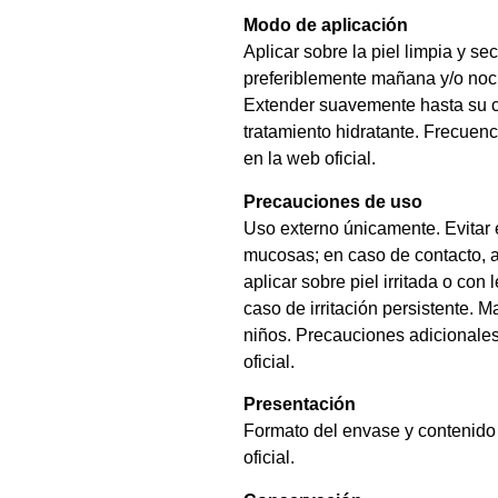
Modo de aplicación
Aplicar sobre la piel limpia y sec
preferiblemente mañana y/o noch
Extender suavemente hasta su c
tratamiento hidratante. Frecuenc
en la web oficial.
Precauciones de uso
Uso externo únicamente. Evitar e
mucosas; en caso de contacto, 
aplicar sobre piel irritada o co
caso de irritación persistente. 
niños. Precauciones adicionale
oficial.
Presentación
Formato del envase y contenido
oficial.