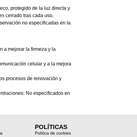
eco, protegido de la luz directa y
en cerrado tras cada uso.
servación no especificadas en la
a mejorar la firmeza y la
municación celular y a la mejora
os procesos de renovación y
entraciones: No especificados en
POLÍTICAS
ia
Política de cookies