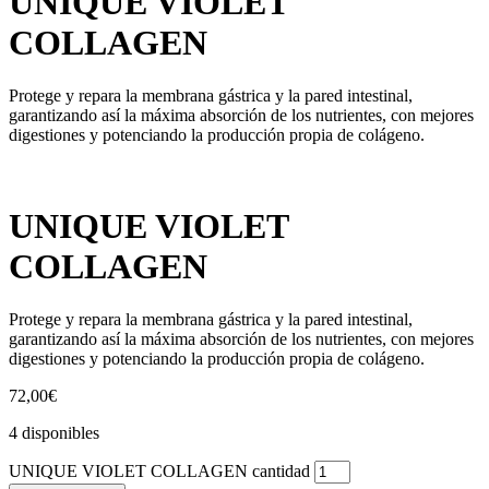
UNIQUE VIOLET
COLLAGEN
Protege y repara la membrana gástrica y la pared intestinal,
garantizando así la máxima absorción de los nutrientes, con mejores
digestiones y potenciando la producción propia de colágeno.
UNIQUE VIOLET
COLLAGEN
Protege y repara la membrana gástrica y la pared intestinal,
garantizando así la máxima absorción de los nutrientes, con mejores
digestiones y potenciando la producción propia de colágeno.
72,00
€
4 disponibles
UNIQUE VIOLET COLLAGEN cantidad