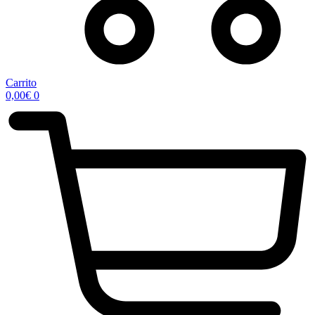
Carrito
0,00
€
0