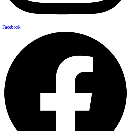
Facebook