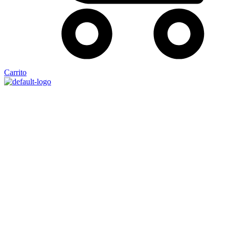
Carrito