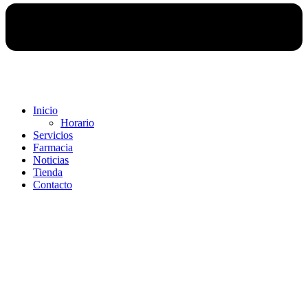
Inicio
Horario
Servicios
Farmacia
Noticias
Tienda
Contacto