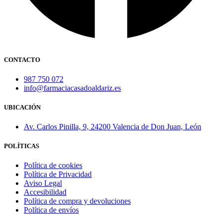
CONTACTO
987 750 072
info@farmaciacasadoaldariz.es
UBICACIÓN
Av. Carlos Pinilla, 9, 24200 Valencia de Don Juan, León
POLÍTICAS
Política de cookies
Política de Privacidad
Aviso Legal
Accesibilidad
Política de compra y devoluciones
Política de envíos