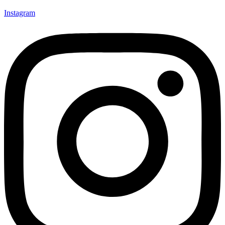
Instagram