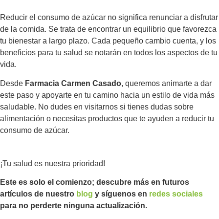
Reducir el consumo de azúcar no significa renunciar a disfrutar
de la comida. Se trata de encontrar un equilibrio que favorezca
tu bienestar a largo plazo. Cada pequeño cambio cuenta, y los
beneficios para tu salud se notarán en todos los aspectos de tu
vida.
Desde
Farmacia Carmen Casado
, queremos animarte a dar
este paso y apoyarte en tu camino hacia un estilo de vida más
saludable. No dudes en visitarnos si tienes dudas sobre
alimentación o necesitas productos que te ayuden a reducir tu
consumo de azúcar.
¡Tu salud es nuestra prioridad!
Este es solo el comienzo; descubre más en futuros
artículos de nuestro
blog
y síguenos en
redes sociales
para no perderte ninguna actualización.