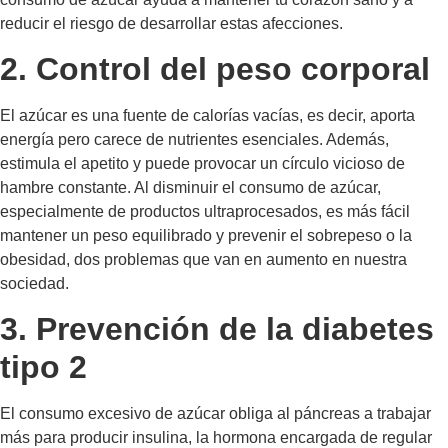
reducir el riesgo de desarrollar estas afecciones.
2. Control del peso corporal
El azúcar es una fuente de calorías vacías, es decir, aporta
energía pero carece de nutrientes esenciales. Además,
estimula el apetito y puede provocar un círculo vicioso de
hambre constante. Al disminuir el consumo de azúcar,
especialmente de productos ultraprocesados, es más fácil
mantener un peso equilibrado y prevenir el sobrepeso o la
obesidad, dos problemas que van en aumento en nuestra
sociedad.
3. Prevención de la diabetes
tipo 2
El consumo excesivo de azúcar obliga al páncreas a trabajar
más para producir insulina, la hormona encargada de regular