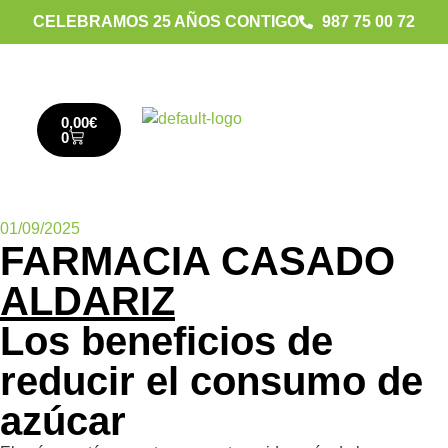
CELEBRAMOS 25 AÑOS CONTIGO
987 75 00 72
0,00
€
0
01/09/2025
FARMACIA CASADO
ALDARIZ
Los beneficios de
reducir el consumo de
azúcar