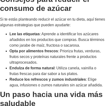
consumo de azúcar
Si te estás planteando reducir el azúcar en tu dieta, aquí tienes
algunas estrategias que pueden ayudarte:
Lee las etiquetas
: Aprende a identificar los azúcares
añadidos en los productos que compras. Busca términos
como jarabe de maíz, fructosa o sacarosa.
Opta por alimentos frescos
: Prioriza frutas, verduras,
frutos secos y proteínas naturales frente a productos
ultraprocesados.
Endulza de forma natural
: Utiliza canela, vainilla o
frutas frescas para dar sabor a tus platos.
Reduce los refrescos y zumos industriales
: Elige
agua, infusiones o zumos naturales sin azúcar añadida.
Un paso hacia una vida más
saludable