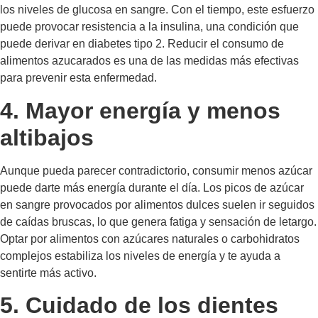
los niveles de glucosa en sangre. Con el tiempo, este esfuerzo
puede provocar resistencia a la insulina, una condición que
puede derivar en diabetes tipo 2. Reducir el consumo de
alimentos azucarados es una de las medidas más efectivas
para prevenir esta enfermedad.
4. Mayor energía y menos
altibajos
Aunque pueda parecer contradictorio, consumir menos azúcar
puede darte más energía durante el día. Los picos de azúcar
en sangre provocados por alimentos dulces suelen ir seguidos
de caídas bruscas, lo que genera fatiga y sensación de letargo.
Optar por alimentos con azúcares naturales o carbohidratos
complejos estabiliza los niveles de energía y te ayuda a
sentirte más activo.
5. Cuidado de los dientes