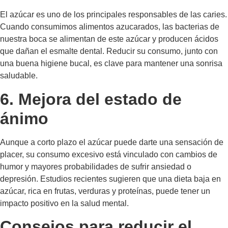
El azúcar es uno de los principales responsables de las caries.
Cuando consumimos alimentos azucarados, las bacterias de
nuestra boca se alimentan de este azúcar y producen ácidos
que dañan el esmalte dental. Reducir su consumo, junto con
una buena higiene bucal, es clave para mantener una sonrisa
saludable.
6. Mejora del estado de
ánimo
Aunque a corto plazo el azúcar puede darte una sensación de
placer, su consumo excesivo está vinculado con cambios de
humor y mayores probabilidades de sufrir ansiedad o
depresión. Estudios recientes sugieren que una dieta baja en
azúcar, rica en frutas, verduras y proteínas, puede tener un
impacto positivo en la salud mental.
Consejos para reducir el