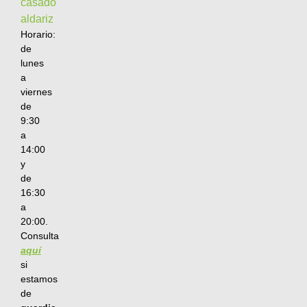
Horario:
de
lunes
a
viernes
de
9:30
a
14:00
y
de
16:30
a
20:00.
Consulta
aquí
si
estamos
de