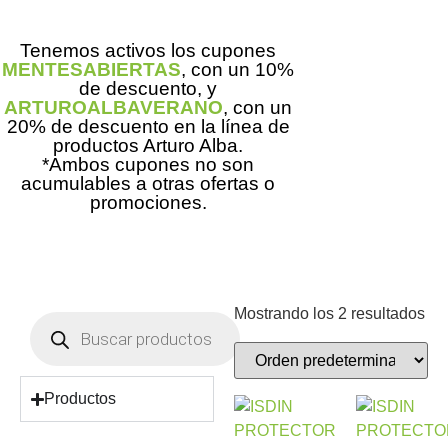
Tenemos activos los cupones
MENTESABIERTAS
, con un 10%
de descuento, y
ARTUROALBAVERANO
, con un
20% de descuento en la línea de
productos Arturo Alba.
*Ambos cupones no son
acumulables a otras ofertas o
promociones.
Mostrando los 2 resultados
Productos