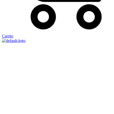
Carrito