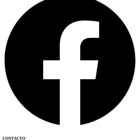
CONTACTO