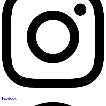
Facebook