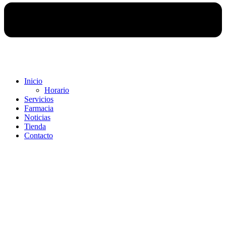
Inicio
Horario
Servicios
Farmacia
Noticias
Tienda
Contacto