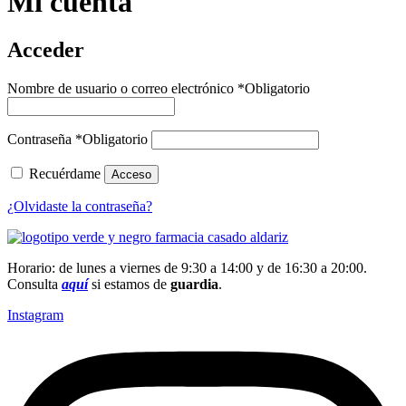
Mi cuenta
Acceder
Nombre de usuario o correo electrónico
*
Obligatorio
Contraseña
*
Obligatorio
Recuérdame
Acceso
¿Olvidaste la contraseña?
Horario: de lunes a viernes de 9:30 a 14:00 y de 16:30 a 20:00.
Consulta
aquí
si estamos de
guardia
.
Instagram