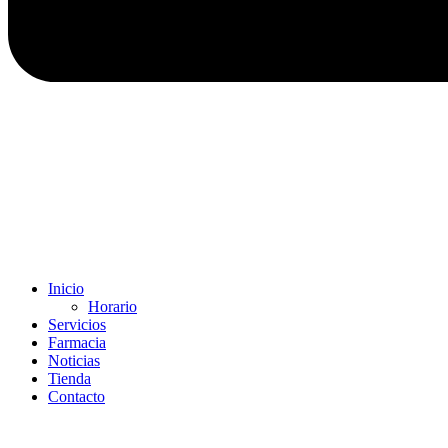
Inicio
Horario
Servicios
Farmacia
Noticias
Tienda
Contacto