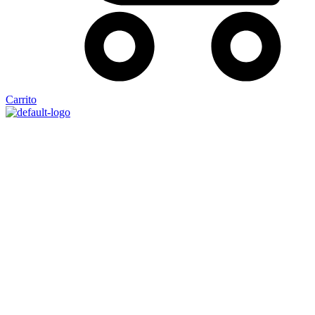
Carrito