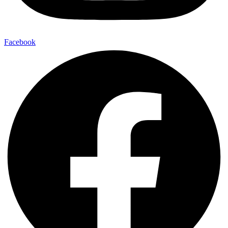
Facebook