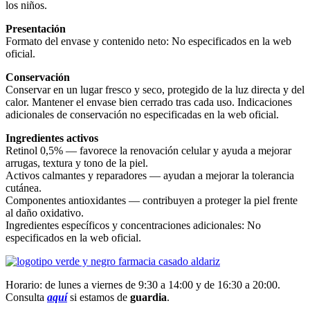
los niños.
Presentación
Formato del envase y contenido neto: No especificados en la web
oficial.
Conservación
Conservar en un lugar fresco y seco, protegido de la luz directa y del
calor. Mantener el envase bien cerrado tras cada uso. Indicaciones
adicionales de conservación no especificadas en la web oficial.
Ingredientes activos
Retinol 0,5% — favorece la renovación celular y ayuda a mejorar
arrugas, textura y tono de la piel.
Activos calmantes y reparadores — ayudan a mejorar la tolerancia
cutánea.
Componentes antioxidantes — contribuyen a proteger la piel frente
al daño oxidativo.
Ingredientes específicos y concentraciones adicionales: No
especificados en la web oficial.
Horario: de lunes a viernes de 9:30 a 14:00 y de 16:30 a 20:00.
Consulta
aquí
si estamos de
guardia
.