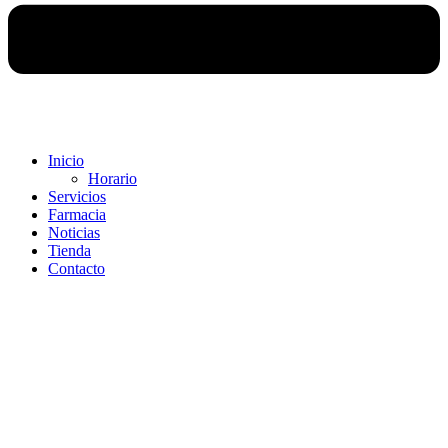
Inicio
Horario
Servicios
Farmacia
Noticias
Tienda
Contacto