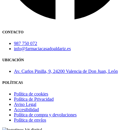
CONTACTO
987 750 072
info@farmaciacasadoaldariz.es
UBICACIÓN
Av. Carlos Pinilla, 9, 24200 Valencia de Don Juan, León
POLÍTICAS
Política de cookies
Política de Privacidad
Aviso Legal
Accesibilidad
Política de compra y devoluciones
Política de envíos