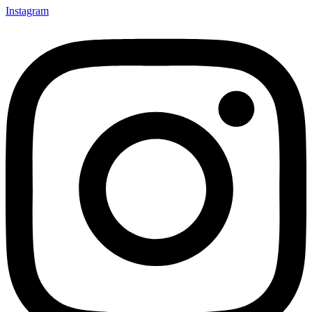
Instagram