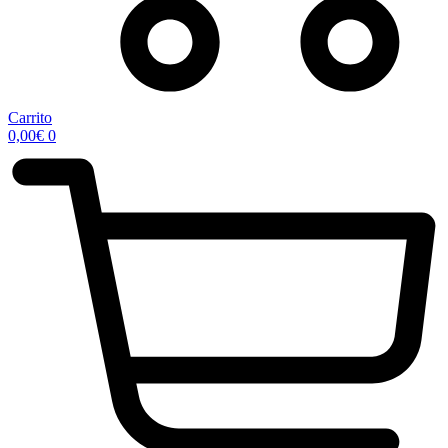
Carrito
0,00
€
0