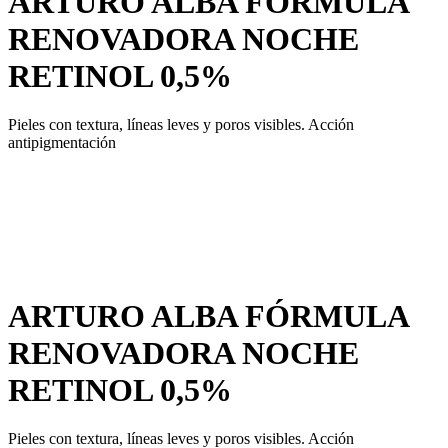
ARTURO ALBA FÓRMULA
RENOVADORA NOCHE
RETINOL 0,5%
Pieles con textura, líneas leves y poros visibles. Acción
antipigmentación
ARTURO ALBA FÓRMULA
RENOVADORA NOCHE
RETINOL 0,5%
Pieles con textura, líneas leves y poros visibles. Acción