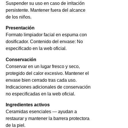
Suspender su uso en caso de irritación
persistente. Mantener fuera del alcance
de los niños.
Presentación
Formato limpiador facial en espuma con
dosificador. Contenido del envase: No
especificado en la web oficial.
Conservación
Conservar en un lugar fresco y seco,
protegido del calor excesivo. Mantener el
envase bien cerrado tras cada uso.
Indicaciones adicionales de conservación
no especificadas en la web oficial.
Ingredientes activos
Ceramidas esenciales — ayudan a
restaurar y mantener la barrera protectora
de la piel.