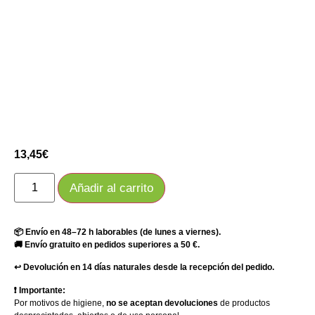
13,45
€
Añadir al carrito
📦 Envío en 48–72 h laborables (de lunes a viernes).
🚚 Envío gratuito en pedidos superiores a 50 €.
↩️ Devolución en 14 días naturales desde la recepción del pedido.
❗ Importante:
Por motivos de higiene,
no se aceptan devoluciones
de productos