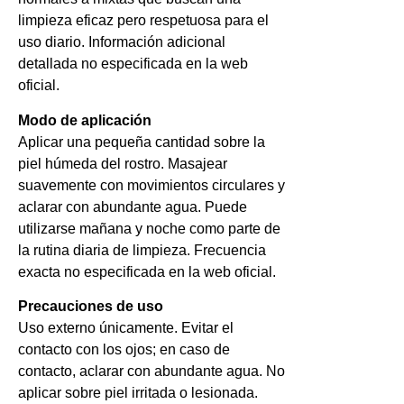
limpieza eficaz pero respetuosa para el
uso diario. Información adicional
detallada no especificada en la web
oficial.
Modo de aplicación
Aplicar una pequeña cantidad sobre la
piel húmeda del rostro. Masajear
suavemente con movimientos circulares y
aclarar con abundante agua. Puede
utilizarse mañana y noche como parte de
la rutina diaria de limpieza. Frecuencia
exacta no especificada en la web oficial.
Precauciones de uso
Uso externo únicamente. Evitar el
contacto con los ojos; en caso de
contacto, aclarar con abundante agua. No
aplicar sobre piel irritada o lesionada.