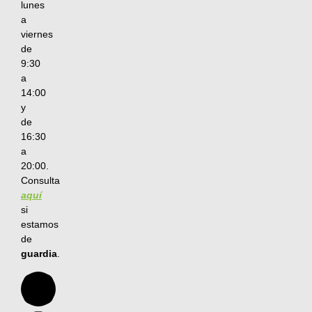
lunes
a
viernes
de
9:30
a
14:00
y
de
16:30
a
20:00.
Consulta
aquí
si
estamos
de
guardia
.