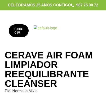
CELEBRAMOS 25 AÑOS CONTIGO
987 75 00 72
0,00
€
0
CERAVE AIR FOAM
LIMPIADOR
REEQUILIBRANTE
CLEANSER
Piel Normal a Mixta