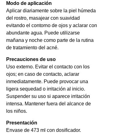
Modo de aplicación
Aplicar diariamente sobre la piel húmeda
del rostro, masajear con suavidad
evitando el contorno de ojos y aclarar con
abundante agua. Puede utilizarse
mañana y noche como parte de la rutina
de tratamiento del acné.
Precauciones de uso
Uso externo. Evitar el contacto con los
ojos; en caso de contacto, aclarar
inmediatamente. Puede provocar una
ligera sequedad o irritación al inicio.
Suspender su uso si aparece irritación
intensa. Mantener fuera del alcance de
los niños.
Presentación
Envase de 473 ml con dosificador.