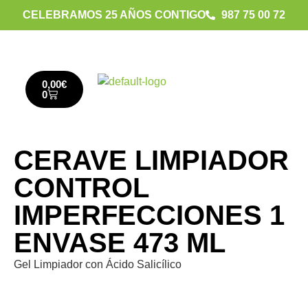
CELEBRAMOS 25 AÑOS CONTIGO
987 75 00 72
0,00
€
0
CERAVE LIMPIADOR
CONTROL
IMPERFECCIONES 1
ENVASE 473 ML
Gel Limpiador con Ácido Salicílico