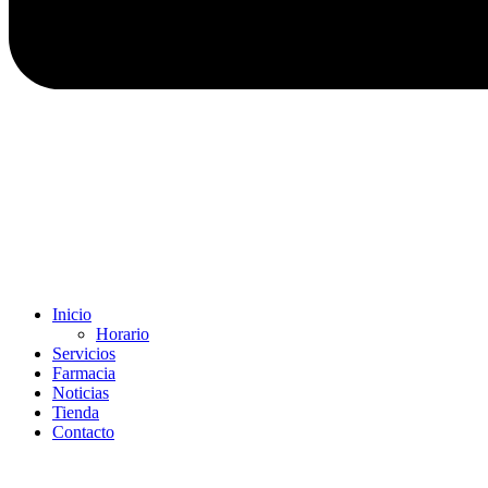
Inicio
Horario
Servicios
Farmacia
Noticias
Tienda
Contacto