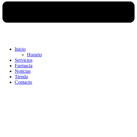
Inicio
Horario
Servicios
Farmacia
Noticias
Tienda
Contacto