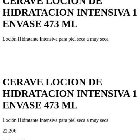
CERAVE LOCION DE
HIDRATACION INTENSIVA 1
ENVASE 473 ML
Loción Hidratante Intensiva para piel seca a muy seca
CERAVE LOCION DE
HIDRATACION INTENSIVA 1
ENVASE 473 ML
Loción Hidratante Intensiva para piel seca a muy seca
22,20
€