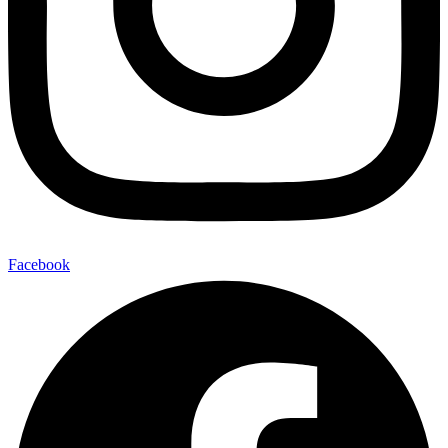
Facebook