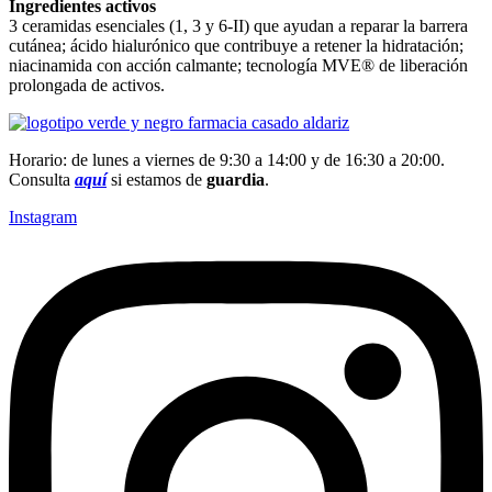
Ingredientes activos
3 ceramidas esenciales (1, 3 y 6-II) que ayudan a reparar la barrera
cutánea; ácido hialurónico que contribuye a retener la hidratación;
niacinamida con acción calmante; tecnología MVE® de liberación
prolongada de activos.
Horario: de lunes a viernes de 9:30 a 14:00 y de 16:30 a 20:00.
Consulta
aquí
si estamos de
guardia
.
Instagram