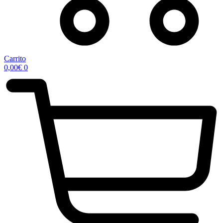
Carrito
0,00
€
0