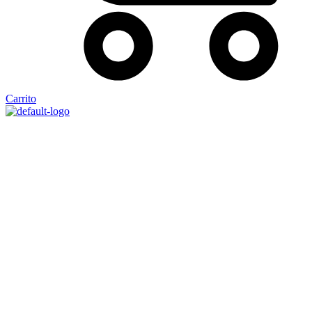
Carrito