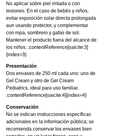
No aplicar sobre piel irritada o con
lesiones. En el caso de bebés y niños,
evitar exposición solar directa prolongada
aun usando protector, y complementar
con ropa, sombrero y gafas de sol.
Mantener el producto fuera del alcance de
los niños. :contentReference[oaicite:3]
{index=3}
Presentación
Dos envases de 250 ml cada uno: uno de
Gel Cream y otro de Gel Cream
Pediatrics, ideal para uso familiar.
:contentReference[oaicite:4]{index=4}
Conservación
No se indican instrucciones específicas
adicionales en la información pública; se
recomienda conservar los envases bien