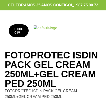
CELEBRAMOS 25 AÑOS CONTIGO
987 75 00 72
0,00
€
0
FOTOPROTEC ISDIN
PACK GEL CREAM
250ML+GEL CREAM
PED 250ML
FOTOPROTEC ISDIN PACK GEL CREAM
250ML+GEL CREAM PED 250ML