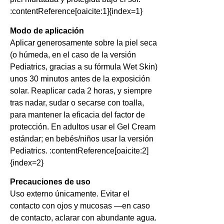
:contentReference[oaicite:1]{index=1}
Modo de aplicación
Aplicar generosamente sobre la piel seca
(o húmeda, en el caso de la versión
Pediatrics, gracias a su fórmula Wet Skin)
unos 30 minutos antes de la exposición
solar. Reaplicar cada 2 horas, y siempre
tras nadar, sudar o secarse con toalla,
para mantener la eficacia del factor de
protección. En adultos usar el Gel Cream
estándar; en bebés/niños usar la versión
Pediatrics. :contentReference[oaicite:2]
{index=2}
Precauciones de uso
Uso externo únicamente. Evitar el
contacto con ojos y mucosas —en caso
de contacto, aclarar con abundante agua.