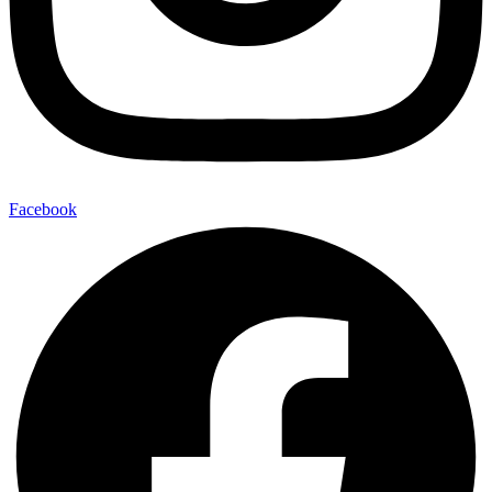
Facebook