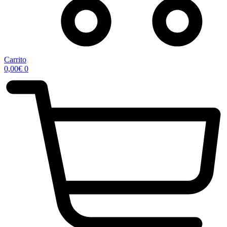
Carrito
0,00
€
0