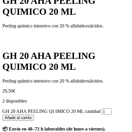
GH 20 AHA PEELING
QUIMICO 20 ML
Peeling químico intensivo con 20 % alfahidroxiácidos.
GH 20 AHA PEELING
QUIMICO 20 ML
Peeling químico intensivo con 20 % alfahidroxiácidos.
29,50
€
2 disponibles
GH 20 AHA PEELING QUIMICO 20 ML cantidad
Añadir al carrito
📦 Envío en 48–72 h laborables (de lunes a viernes).