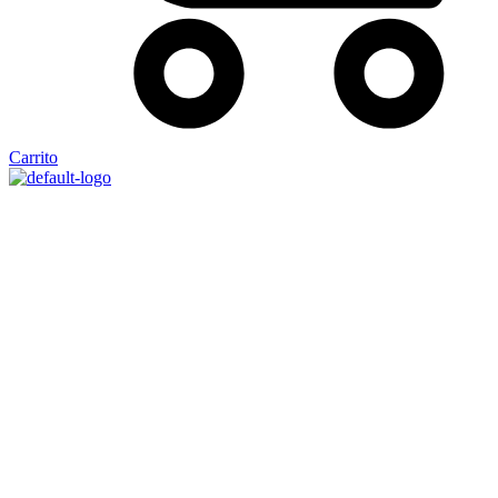
Carrito