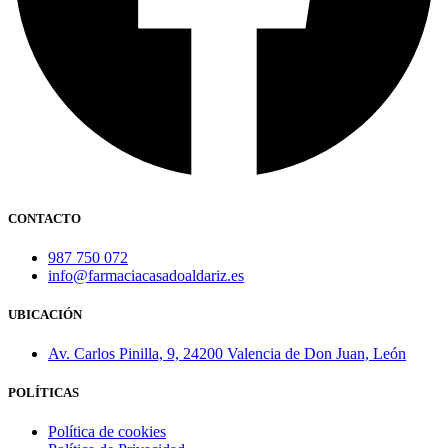
CONTACTO
987 750 072
info@farmaciacasadoaldariz.es
UBICACIÓN
Av. Carlos Pinilla, 9, 24200 Valencia de Don Juan, León
POLÍTICAS
Política de cookies