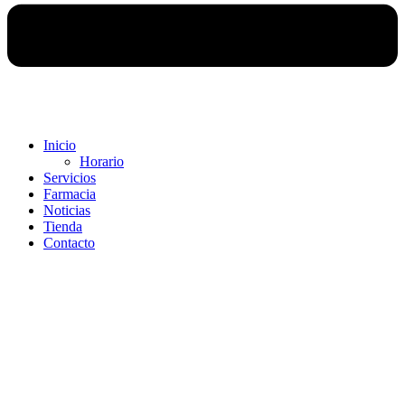
Inicio
Horario
Servicios
Farmacia
Noticias
Tienda
Contacto