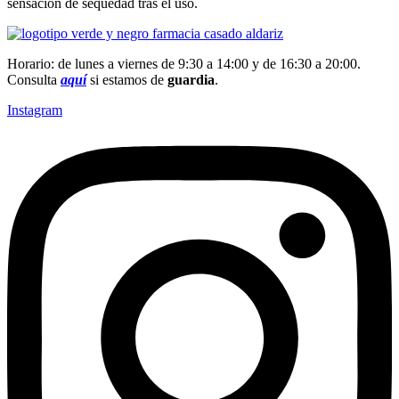
sensación de sequedad tras el uso.
Horario: de lunes a viernes de 9:30 a 14:00 y de 16:30 a 20:00.
Consulta
aquí
si estamos de
guardia
.
Instagram