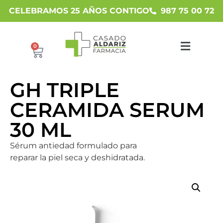
CELEBRAMOS 25 AÑOS CONTIGO
987 75 00 72
0
GH TRIPLE
CERAMIDA SERUM
30 ML
Sérum antiedad formulado para
reparar la piel seca y deshidratada.