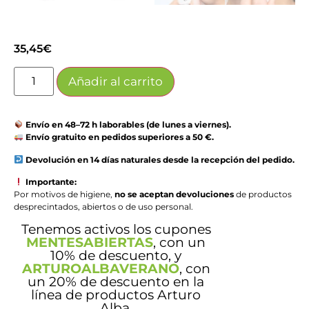
35,45
€
Añadir al carrito
Envío en 48–72 h laborables (de lunes a viernes).
Envío gratuito en pedidos superiores a 50 €.
Devolución en 14 días naturales desde la recepción del pedido.
Importante:
Por motivos de higiene,
no se aceptan devoluciones
de productos
desprecintados, abiertos o de uso personal.
Tenemos activos los cupones
MENTESABIERTAS
, con un
10% de descuento, y
ARTUROALBAVERANO
, con
un 20% de descuento en la
línea de productos Arturo
Alba.