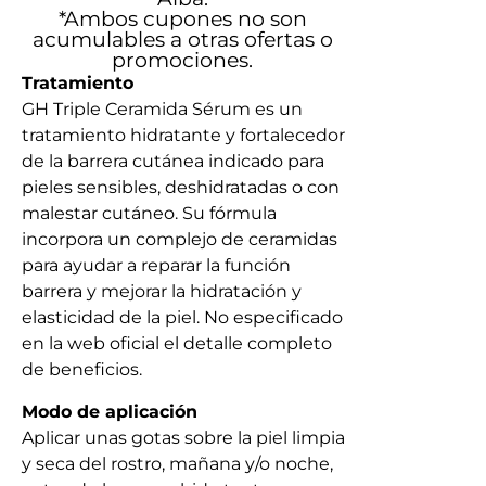
*Ambos cupones no son
acumulables a otras ofertas o
promociones.
Tratamiento
GH Triple Ceramida Sérum es un
tratamiento hidratante y fortalecedor
de la barrera cutánea indicado para
pieles sensibles, deshidratadas o con
malestar cutáneo. Su fórmula
incorpora un complejo de ceramidas
para ayudar a reparar la función
barrera y mejorar la hidratación y
elasticidad de la piel. No especificado
en la web oficial el detalle completo
de beneficios.
Modo de aplicación
Aplicar unas gotas sobre la piel limpia
y seca del rostro, mañana y/o noche,