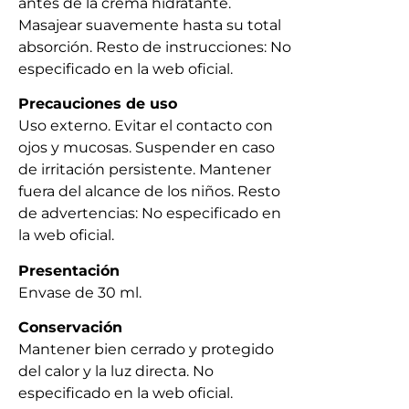
antes de la crema hidratante.
Masajear suavemente hasta su total
absorción. Resto de instrucciones: No
especificado en la web oficial.
Precauciones de uso
Uso externo. Evitar el contacto con
ojos y mucosas. Suspender en caso
de irritación persistente. Mantener
fuera del alcance de los niños. Resto
de advertencias: No especificado en
la web oficial.
Presentación
Envase de 30 ml.
Conservación
Mantener bien cerrado y protegido
del calor y la luz directa. No
especificado en la web oficial.