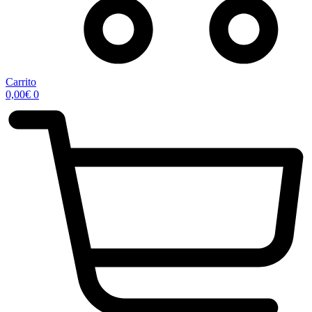
Carrito
0,00
€
0