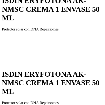
ISDIN ERYFOTONA AK-
NMSC CREMA 1 ENVASE 50
ML
Protector solar con DNA Repairsomes
ISDIN ERYFOTONA AK-
NMSC CREMA 1 ENVASE 50
ML
Protector solar con DNA Repairsomes