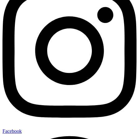
Facebook