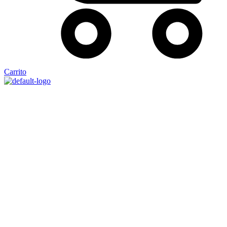
Carrito