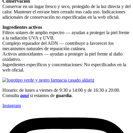
Conservación
Conservar en un lugar fresco y seco, protegido de la luz directa y del
calor. Mantener el envase bien cerrado tras cada uso. Indicaciones
adicionales de conservación no especificadas en la web oficial.
Ingredientes activos
Filtros solares de amplio espectro — ayudan a proteger la piel frente
a la radiación UVA y UVB.
Complejo reparador del ADN — contribuye a favorecer los
mecanismos naturales de reparación cutánea.
Activos antioxidantes — ayudan a proteger la piel frente al daño
oxidativo.
Ingredientes específicos y concentraciones: No especificados en la
web oficial.
Horario: de lunes a viernes de 9:30 a 14:00 y de 16:30 a 20:00.
Consulta
aquí
si estamos de
guardia
.
Instagram