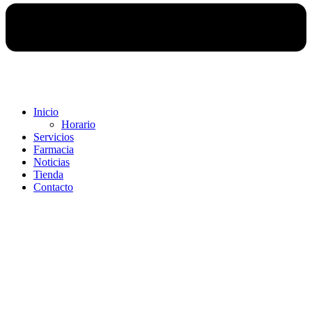
Inicio
Horario
Servicios
Farmacia
Noticias
Tienda
Contacto