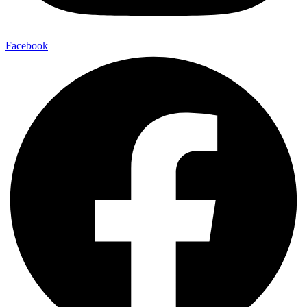
Facebook