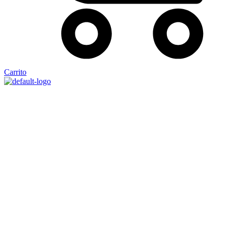
Carrito