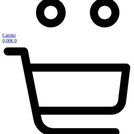
Carrito
0,00
€
0