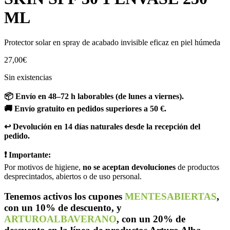
ML
Protector solar en spray de acabado invisible eficaz en piel húmeda
27,00
€
Sin existencias
📦 Envío en 48–72 h laborables (de lunes a viernes).
🚚 Envío gratuito en pedidos superiores a 50 €.
↩️ Devolución en 14 días naturales desde la recepción del
pedido.
❗ Importante:
Por motivos de higiene,
no se aceptan devoluciones
de productos
desprecintados, abiertos o de uso personal.
Tenemos activos los cupones
MENTESABIERTAS
,
con un 10% de descuento, y
ARTUROALBAVERANO
, con un 20% de