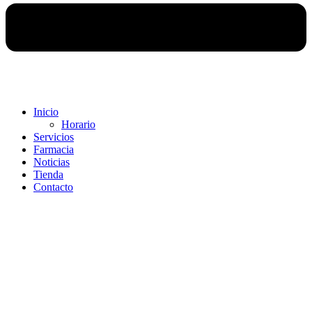
Inicio
Horario
Servicios
Farmacia
Noticias
Tienda
Contacto