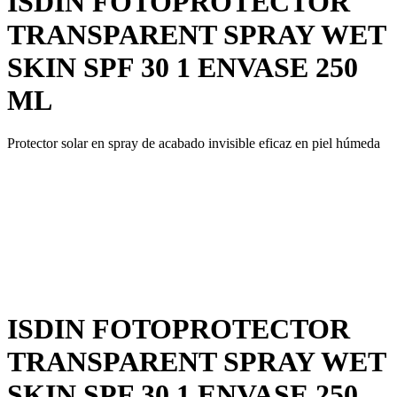
ISDIN FOTOPROTECTOR
TRANSPARENT SPRAY WET
SKIN SPF 30 1 ENVASE 250
ML
Protector solar en spray de acabado invisible eficaz en piel húmeda
ISDIN FOTOPROTECTOR
TRANSPARENT SPRAY WET
SKIN SPF 30 1 ENVASE 250