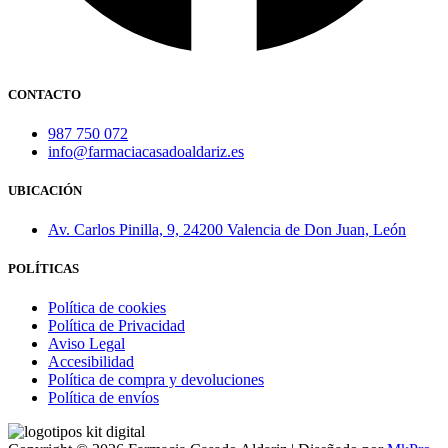
CONTACTO
987 750 072
info@farmaciacasadoaldariz.es
UBICACIÓN
Av. Carlos Pinilla, 9, 24200 Valencia de Don Juan, León
POLÍTICAS
Política de cookies
Política de Privacidad
Aviso Legal
Accesibilidad
Política de compra y devoluciones
Política de envíos