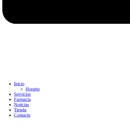
Inicio
Horario
Servicios
Farmacia
Noticias
Tienda
Contacto