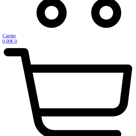
Carrito
0,00
€
0