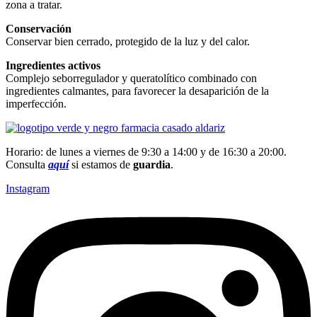
zona a tratar.
Conservación
Conservar bien cerrado, protegido de la luz y del calor.
Ingredientes activos
Complejo seborregulador y queratolítico combinado con
ingredientes calmantes, para favorecer la desaparición de la
imperfección.
Horario: de lunes a viernes de 9:30 a 14:00 y de 16:30 a 20:00.
Consulta
aquí
si estamos de
guardia
.
Instagram