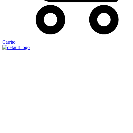
Carrito