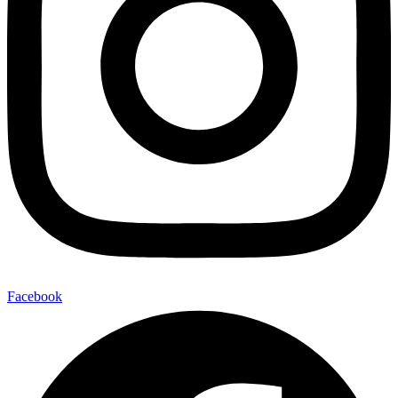
Facebook