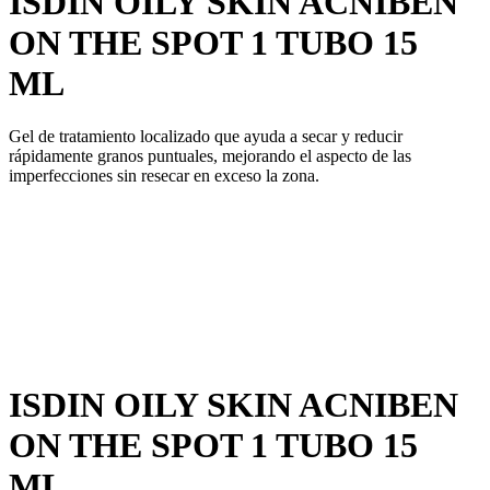
ISDIN OILY SKIN ACNIBEN
ON THE SPOT 1 TUBO 15
ML
Gel de tratamiento localizado que ayuda a secar y reducir
rápidamente granos puntuales, mejorando el aspecto de las
imperfecciones sin resecar en exceso la zona.
ISDIN OILY SKIN ACNIBEN
ON THE SPOT 1 TUBO 15
ML