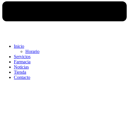
Inicio
Horario
Servicios
Farmacia
Noticias
Tienda
Contacto