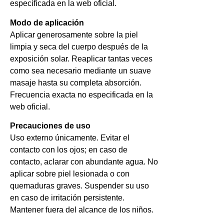
especificada en la web oficial.
Modo de aplicación
Aplicar generosamente sobre la piel
limpia y seca del cuerpo después de la
exposición solar. Reaplicar tantas veces
como sea necesario mediante un suave
masaje hasta su completa absorción.
Frecuencia exacta no especificada en la
web oficial.
Precauciones de uso
Uso externo únicamente. Evitar el
contacto con los ojos; en caso de
contacto, aclarar con abundante agua. No
aplicar sobre piel lesionada o con
quemaduras graves. Suspender su uso
en caso de irritación persistente.
Mantener fuera del alcance de los niños.