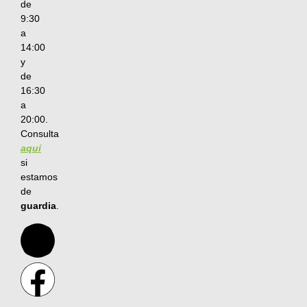
de
9:30
a
14:00
y
de
16:30
a
20:00.
Consulta
aquí
si
estamos
de
guardia
.