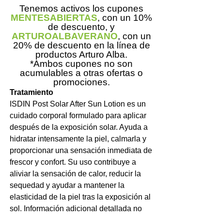
Tenemos activos los cupones
MENTESABIERTAS
, con un 10%
de descuento, y
ARTUROALBAVERANO
, con un
20% de descuento en la línea de
productos Arturo Alba.
*Ambos cupones no son
acumulables a otras ofertas o
promociones.
Tratamiento
ISDIN Post Solar After Sun Lotion es un
cuidado corporal formulado para aplicar
después de la exposición solar. Ayuda a
hidratar intensamente la piel, calmarla y
proporcionar una sensación inmediata de
frescor y confort. Su uso contribuye a
aliviar la sensación de calor, reducir la
sequedad y ayudar a mantener la
elasticidad de la piel tras la exposición al
sol. Información adicional detallada no