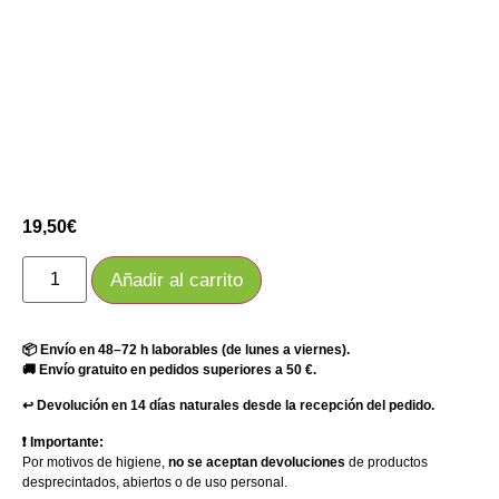
19,50
€
Añadir al carrito
📦 Envío en 48–72 h laborables (de lunes a viernes).
🚚 Envío gratuito en pedidos superiores a 50 €.
↩️ Devolución en 14 días naturales desde la recepción del pedido.
❗ Importante:
Por motivos de higiene,
no se aceptan devoluciones
de productos
desprecintados, abiertos o de uso personal.