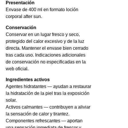
Presentación
Envase de 400 ml en formato loción
corporal after sun.
Conservación
Conservar en un lugar fresco y seco,
protegido del calor excesivo y de la luz
directa. Mantener el envase bien cerrado
tras cada uso. Indicaciones adicionales
de conservación no especificadas en la
web oficial.
Ingredientes activos
Agentes hidratantes — ayudan a restaurar
la hidratación de la piel tras la exposición
solar.
Activos calmantes — contribuyen a aliviar
la sensación de calor y tirantez.
Componentes refrescantes — aportan
una sensación inmediata de frescor y