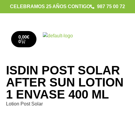
CELEBRAMOS 25 AÑOS CONTIGO
987 75 00 72
0,00
€
0
ISDIN POST SOLAR
AFTER SUN LOTION
1 ENVASE 400 ML
Lotion Post Solar