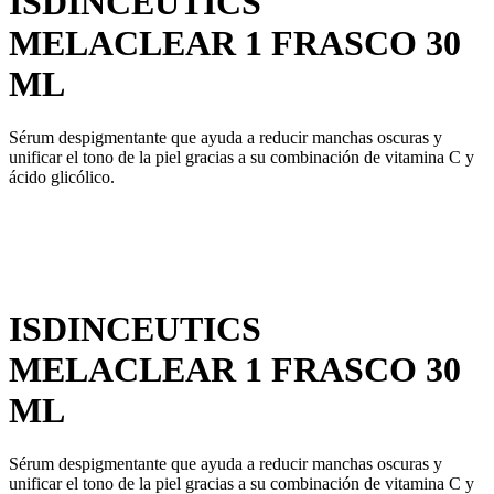
ISDINCEUTICS
MELACLEAR 1 FRASCO 30
ML
Sérum despigmentante que ayuda a reducir manchas oscuras y
unificar el tono de la piel gracias a su combinación de vitamina C y
ácido glicólico.
ISDINCEUTICS
MELACLEAR 1 FRASCO 30
ML
Sérum despigmentante que ayuda a reducir manchas oscuras y
unificar el tono de la piel gracias a su combinación de vitamina C y