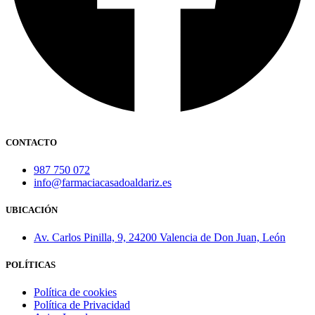
CONTACTO
987 750 072
info@farmaciacasadoaldariz.es
UBICACIÓN
Av. Carlos Pinilla, 9, 24200 Valencia de Don Juan, León
POLÍTICAS
Política de cookies
Política de Privacidad