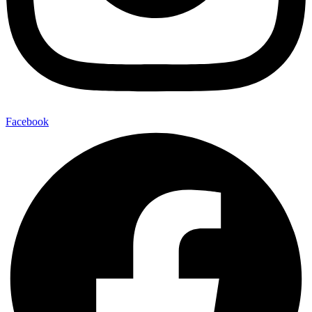
Facebook