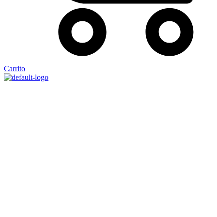
Carrito