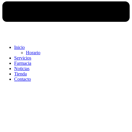
Inicio
Horario
Servicios
Farmacia
Noticias
Tienda
Contacto