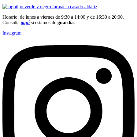
Horario: de lunes a viernes de 9:30 a 14:00 y de 16:30 a 20:00.
Consulta
aquí
si estamos de
guardia
.
Instagram