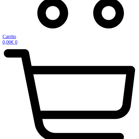
Carrito
0,00
€
0