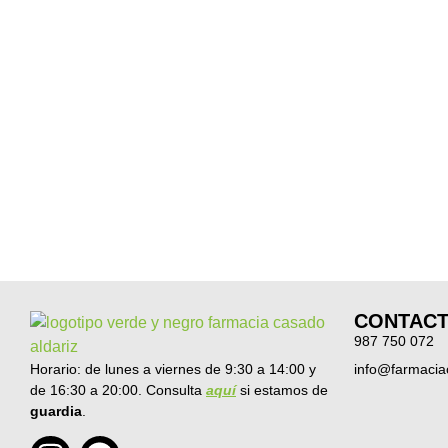
CONTAC
987 750 072
Horario: de lunes a viernes de 9:30 a 14:00 y
info@farmacia
de 16:30 a 20:00. Consulta
aquí
si estamos de
guardia
.