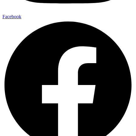
Facebook