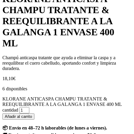
CHAMPU TRATANTE &
REEQUILIBRANTE A LA
GALANGA 1 ENVASE 400
ML
Champú anticaspa tratante que ayuda a eliminar la caspa y a
reequilibrar el cuero cabelludo, aportando confort y limpieza
duradera.
18,10
€
6 disponibles
KLORANE ANTICASPA CHAMPU TRATANTE &
REEQUILIBRANTE A LA GALANGA 1 ENVASE 400 ML
cantidad
Añadir al carrito
📦 Envío en 48–72 h laborables (de lunes a viernes).