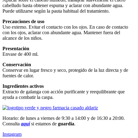
cabelludo hasta obtener espuma y aclarar con abundante agua.
Puede utilizarse según la pauta habitual del tratamiento.
Precauciones de uso
Uso externo. Evitar el contacto con los ojos. En caso de contacto
con los ojos, aclarar con abundante agua. Mantener fuera del
alcance de los niños.
Presentación
Envase de 400 ml.
Conservación
Conservar en lugar fresco y seco, protegido de la luz directa y de
fuentes de calor.
Ingredientes activos
Extracto de galanga con acción purificante y reequilibrante que
ayuda a combatir la caspa.
Horario: de lunes a viernes de 9:30 a 14:00 y de 16:30 a 20:00.
Consulta
aquí
si estamos de
guardia
.
Instagram