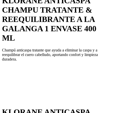
KLORANE ANTICASPA
CHAMPU TRATANTE &
REEQUILIBRANTE A LA
GALANGA 1 ENVASE 400
ML
Champú anticaspa tratante que ayuda a eliminar la caspa y a
reequilibrar el cuero cabelludo, aportando confort y limpieza
duradera.
KLORANE ANTICASPA