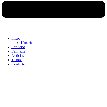
Inicio
Horario
Servicios
Farmacia
Noticias
Tienda
Contacto