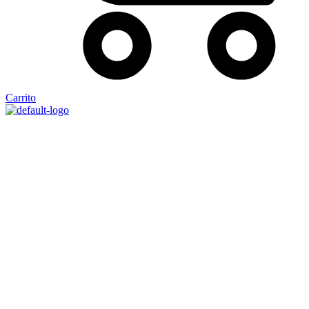
Carrito