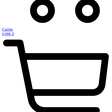
Carrito
0,00
€
0