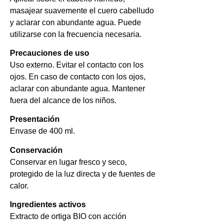
masajear suavemente el cuero cabelludo
y aclarar con abundante agua. Puede
utilizarse con la frecuencia necesaria.
Precauciones de uso
Uso externo. Evitar el contacto con los
ojos. En caso de contacto con los ojos,
aclarar con abundante agua. Mantener
fuera del alcance de los niños.
Presentación
Envase de 400 ml.
Conservación
Conservar en lugar fresco y seco,
protegido de la luz directa y de fuentes de
calor.
Ingredientes activos
Extracto de ortiga BIO con acción