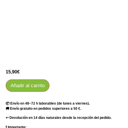
15,90
€
Añadir al carrito
📦 Envío en 48–72 h laborables (de lunes a viernes).
🚚 Envío gratuito en pedidos superiores a 50 €.
↩️ Devolución en 14 días naturales desde la recepción del pedido.
❗ Importante: