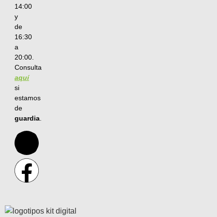
14:00
y
de
16:30
a
20:00.
Consulta
aquí
si
estamos
de
guardia
.