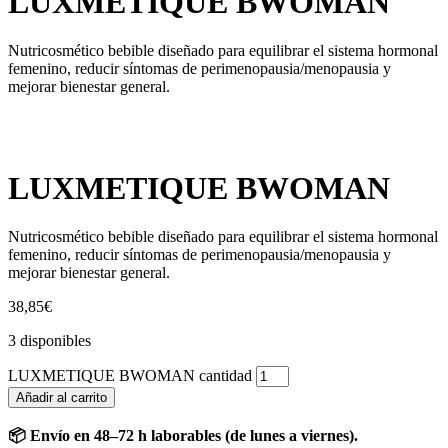
LUXMETIQUE BWOMAN
Nutricosmético bebible diseñado para equilibrar el sistema hormonal
femenino, reducir síntomas de perimenopausia/menopausia y
mejorar bienestar general.
LUXMETIQUE BWOMAN
Nutricosmético bebible diseñado para equilibrar el sistema hormonal
femenino, reducir síntomas de perimenopausia/menopausia y
mejorar bienestar general.
38,85
€
3 disponibles
LUXMETIQUE BWOMAN cantidad
Añadir al carrito
📦 Envío en 48–72 h laborables (de lunes a viernes).