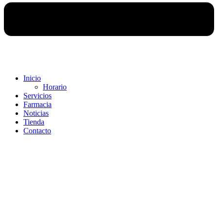
Inicio
Horario
Servicios
Farmacia
Noticias
Tienda
Contacto