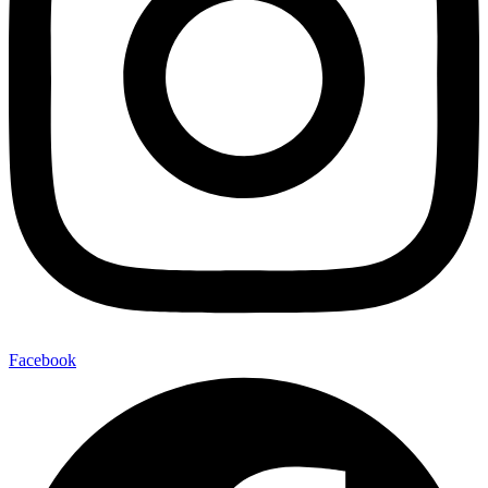
Facebook