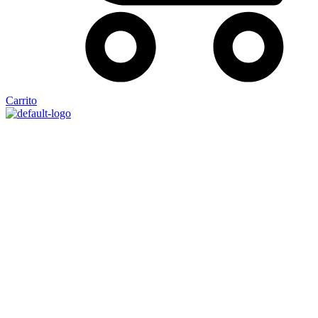
Carrito