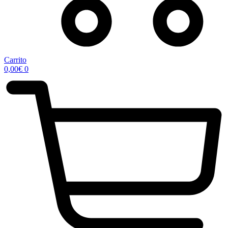
Carrito
0,00
€
0