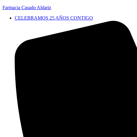
Farmacia Casado Aldariz
CELEBRAMOS 25 AÑOS CONTIGO