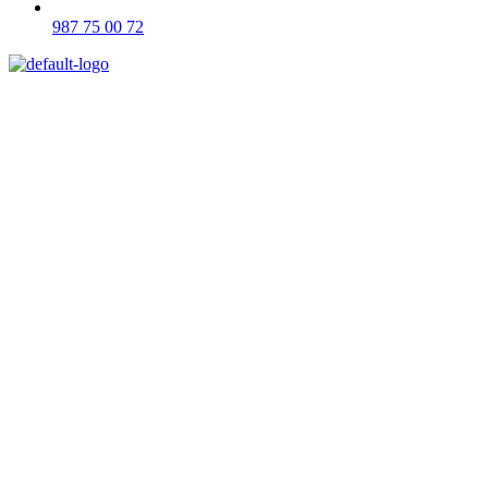
987 75 00 72