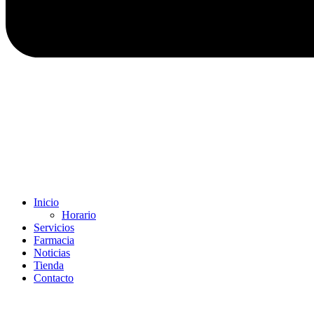
Inicio
Horario
Servicios
Farmacia
Noticias
Tienda
Contacto