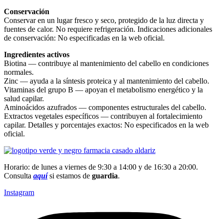
Conservación
Conservar en un lugar fresco y seco, protegido de la luz directa y
fuentes de calor. No requiere refrigeración. Indicaciones adicionales
de conservación: No especificadas en la web oficial.
Ingredientes activos
Biotina — contribuye al mantenimiento del cabello en condiciones
normales.
Zinc — ayuda a la síntesis proteica y al mantenimiento del cabello.
Vitaminas del grupo B — apoyan el metabolismo energético y la
salud capilar.
Aminoácidos azufrados — componentes estructurales del cabello.
Extractos vegetales específicos — contribuyen al fortalecimiento
capilar. Detalles y porcentajes exactos: No especificados en la web
oficial.
Horario: de lunes a viernes de 9:30 a 14:00 y de 16:30 a 20:00.
Consulta
aquí
si estamos de
guardia
.
Instagram