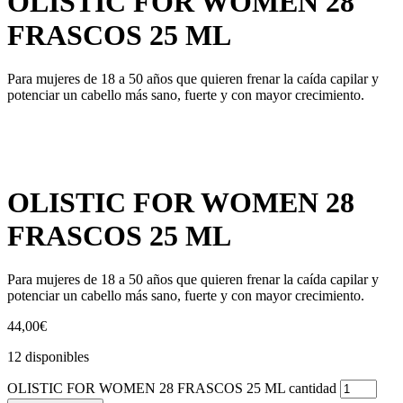
OLISTIC FOR WOMEN 28
FRASCOS 25 ML
Para mujeres de 18 a 50 años que quieren frenar la caída capilar y
potenciar un cabello más sano, fuerte y con mayor crecimiento.
OLISTIC FOR WOMEN 28
FRASCOS 25 ML
Para mujeres de 18 a 50 años que quieren frenar la caída capilar y
potenciar un cabello más sano, fuerte y con mayor crecimiento.
44,00
€
12 disponibles
OLISTIC FOR WOMEN 28 FRASCOS 25 ML cantidad