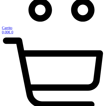
Carrito
0,00
€
0