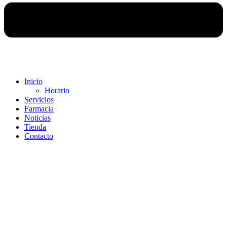
Inicio
Horario
Servicios
Farmacia
Noticias
Tienda
Contacto