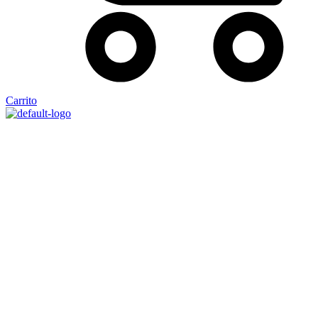
Carrito