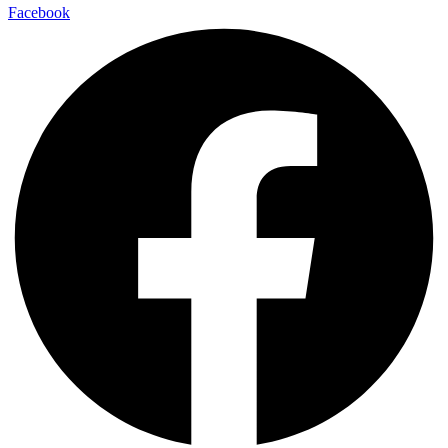
Facebook