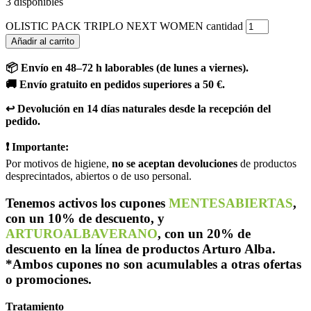
3 disponibles
OLISTIC PACK TRIPLO NEXT WOMEN cantidad
Añadir al carrito
📦 Envío en 48–72 h laborables (de lunes a viernes).
🚚 Envío gratuito en pedidos superiores a 50 €.
↩️ Devolución en 14 días naturales desde la recepción del
pedido.
❗ Importante:
Por motivos de higiene,
no se aceptan devoluciones
de productos
desprecintados, abiertos o de uso personal.
Tenemos activos los cupones
MENTESABIERTAS
,
con un 10% de descuento, y
ARTUROALBAVERANO
, con un 20% de
descuento en la línea de productos Arturo Alba.
*Ambos cupones no son acumulables a otras ofertas
o promociones.
Tratamiento