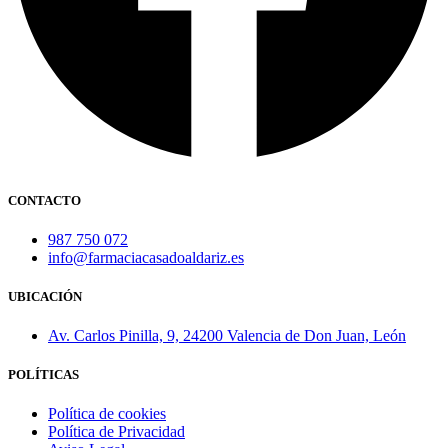
CONTACTO
987 750 072
info@farmaciacasadoaldariz.es
UBICACIÓN
Av. Carlos Pinilla, 9, 24200 Valencia de Don Juan, León
POLÍTICAS
Política de cookies
Política de Privacidad