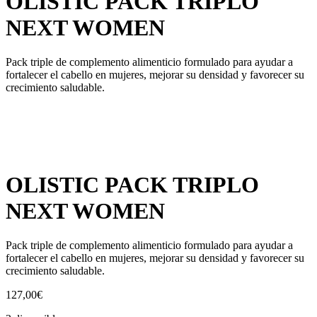
OLISTIC PACK TRIPLO
NEXT WOMEN
Pack triple de complemento alimenticio formulado para ayudar a
fortalecer el cabello en mujeres, mejorar su densidad y favorecer su
crecimiento saludable.
OLISTIC PACK TRIPLO
NEXT WOMEN
Pack triple de complemento alimenticio formulado para ayudar a
fortalecer el cabello en mujeres, mejorar su densidad y favorecer su
crecimiento saludable.
127,00
€