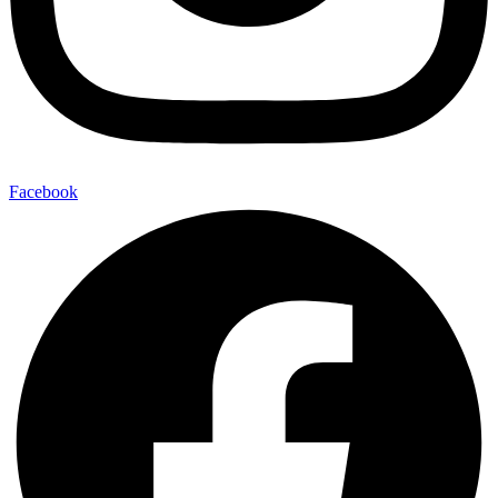
Facebook