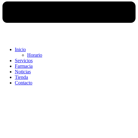
Inicio
Horario
Servicios
Farmacia
Noticias
Tienda
Contacto