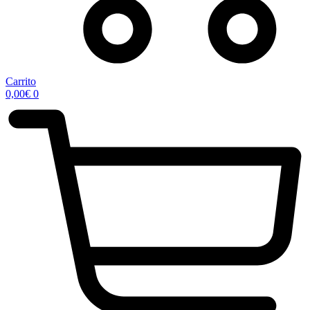
Carrito
0,00
€
0