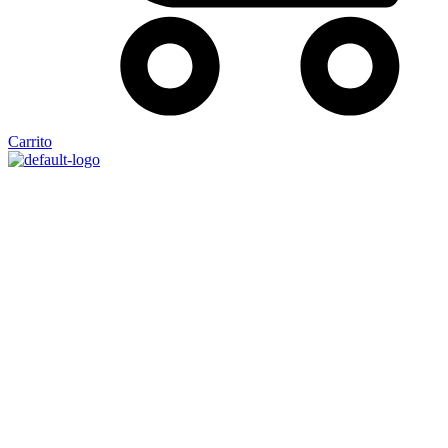
Carrito