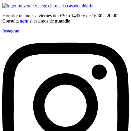
Horario: de lunes a viernes de 9:30 a 14:00 y de 16:30 a 20:00.
Consulta
aquí
si estamos de
guardia
.
Instagram