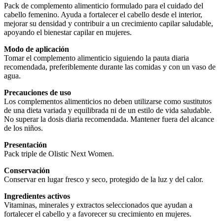
Pack de complemento alimenticio formulado para el cuidado del
cabello femenino. Ayuda a fortalecer el cabello desde el interior,
mejorar su densidad y contribuir a un crecimiento capilar saludable,
apoyando el bienestar capilar en mujeres.
Modo de aplicación
Tomar el complemento alimenticio siguiendo la pauta diaria
recomendada, preferiblemente durante las comidas y con un vaso de
agua.
Precauciones de uso
Los complementos alimenticios no deben utilizarse como sustitutos
de una dieta variada y equilibrada ni de un estilo de vida saludable.
No superar la dosis diaria recomendada. Mantener fuera del alcance
de los niños.
Presentación
Pack triple de Olistic Next Women.
Conservación
Conservar en lugar fresco y seco, protegido de la luz y del calor.
Ingredientes activos
Vitaminas, minerales y extractos seleccionados que ayudan a
fortalecer el cabello y a favorecer su crecimiento en mujeres.