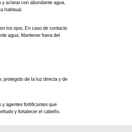
 y aclarar con abundante agua.
ia habitual.
con los ojos. En caso de contacto
ante agua. Mantener fuera del
, protegido de la luz directa y de
 y agentes fortificantes que
elludo y fortalecer el cabello.