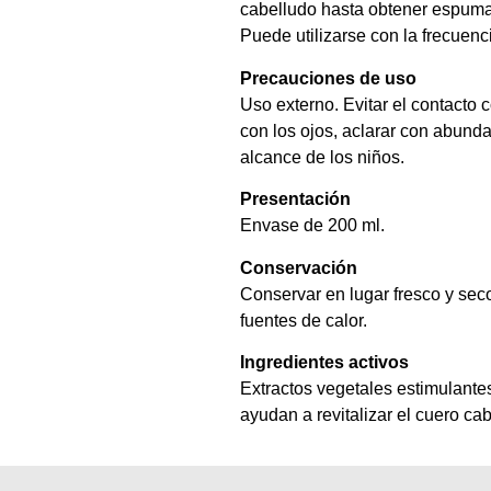
cabelludo hasta obtener espuma
Puede utilizarse con la frecuenc
Precauciones de uso
Uso externo. Evitar el contacto 
con los ojos, aclarar con abund
alcance de los niños.
Presentación
Envase de 200 ml.
Conservación
Conservar en lugar fresco y seco
fuentes de calor.
Ingredientes activos
Extractos vegetales estimulantes
ayudan a revitalizar el cuero cab