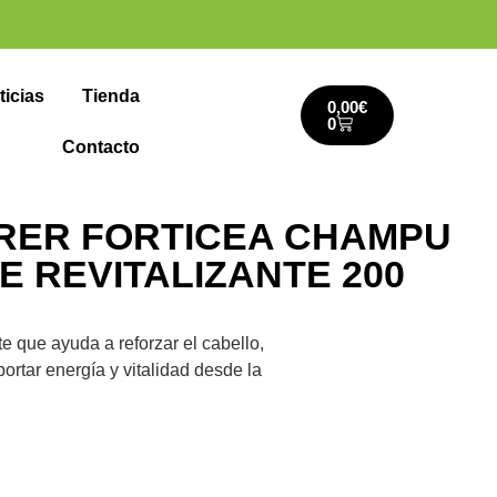
ticias
Tienda
0,00
€
0
Contacto
RER FORTICEA CHAMPU
E REVITALIZANTE 200
te que ayuda a reforzar el cabello,
portar energía y vitalidad desde la