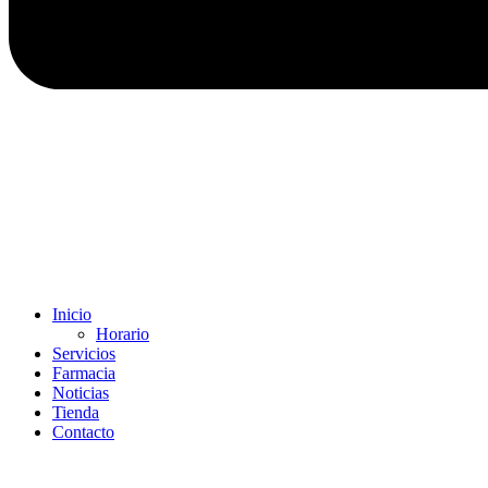
Inicio
Horario
Servicios
Farmacia
Noticias
Tienda
Contacto