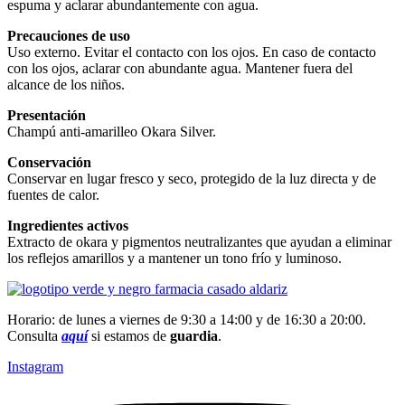
espuma y aclarar abundantemente con agua.
Precauciones de uso
Uso externo. Evitar el contacto con los ojos. En caso de contacto
con los ojos, aclarar con abundante agua. Mantener fuera del
alcance de los niños.
Presentación
Champú anti-amarilleo Okara Silver.
Conservación
Conservar en lugar fresco y seco, protegido de la luz directa y de
fuentes de calor.
Ingredientes activos
Extracto de okara y pigmentos neutralizantes que ayudan a eliminar
los reflejos amarillos y a mantener un tono frío y luminoso.
Horario: de lunes a viernes de 9:30 a 14:00 y de 16:30 a 20:00.
Consulta
aquí
si estamos de
guardia
.
Instagram