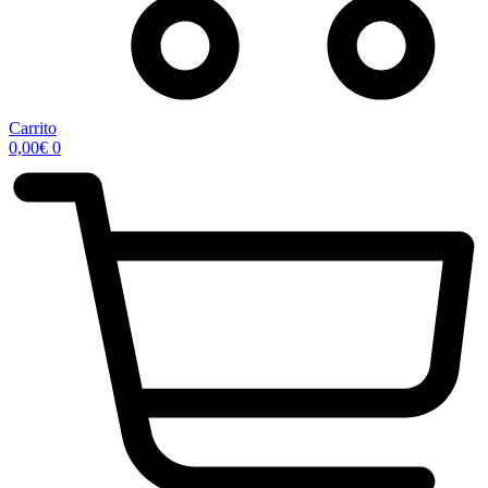
Carrito
0,00
€
0