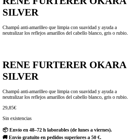
RENE FURTERER OKARA
SILVER
Champú anti-amarilleo que limpia con suavidad y ayuda a
neutralizar los reflejos amarillos del cabello blanco, gris o rubio.
RENE FURTERER OKARA
SILVER
Champú anti-amarilleo que limpia con suavidad y ayuda a
neutralizar los reflejos amarillos del cabello blanco, gris o rubio.
29,85
€
Sin existencias
📦 Envío en 48–72 h laborables (de lunes a viernes).
🚚 Envío gratuito en pedidos superiores a 50 €.