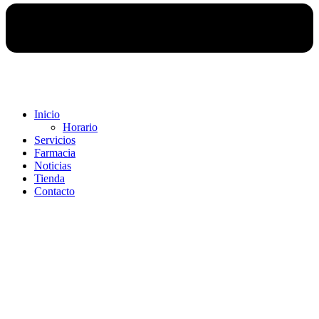
Inicio
Horario
Servicios
Farmacia
Noticias
Tienda
Contacto