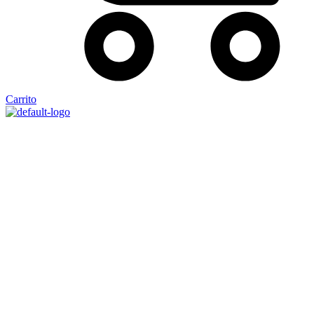
Carrito