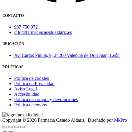
CONTACTO
987 750 072
info@farmaciacasadoaldariz.es
UBICACIÓN
Av. Carlos Pinilla, 9, 24200 Valencia de Don Juan, León
POLÍTICAS
Política de cookies
Política de Privacidad
Aviso Legal
Accesibilidad
Política de compra y devoluciones
Política de envíos
Copyright © 2026 Farmacia Casado Aldariz | Diseñado por
MkPro