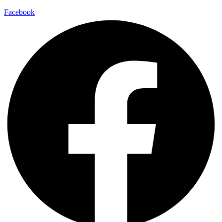
Facebook