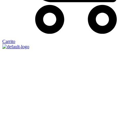
Carrito