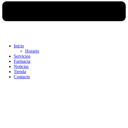
Inicio
Horario
Servicios
Farmacia
Noticias
Tienda
Contacto