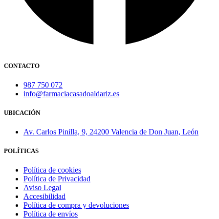
CONTACTO
987 750 072
info@farmaciacasadoaldariz.es
UBICACIÓN
Av. Carlos Pinilla, 9, 24200 Valencia de Don Juan, León
POLÍTICAS
Política de cookies
Política de Privacidad
Aviso Legal
Accesibilidad
Política de compra y devoluciones
Política de envíos