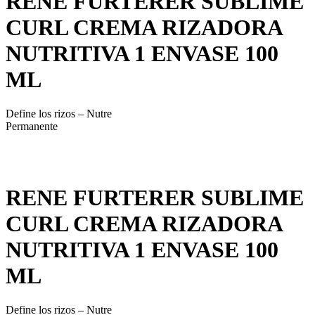
RENE FURTERER SUBLIME
CURL CREMA RIZADORA
NUTRITIVA 1 ENVASE 100
ML
Define los rizos – Nutre
Permanente
RENE FURTERER SUBLIME
CURL CREMA RIZADORA
NUTRITIVA 1 ENVASE 100
ML
Define los rizos – Nutre