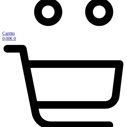
Carrito
0,00
€
0