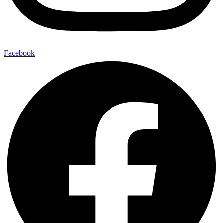
Facebook