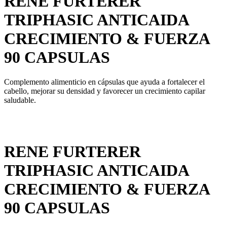
RENE FURTERER
TRIPHASIC ANTICAIDA
CRECIMIENTO & FUERZA
90 CAPSULAS
Complemento alimenticio en cápsulas que ayuda a fortalecer el
cabello, mejorar su densidad y favorecer un crecimiento capilar
saludable.
RENE FURTERER
TRIPHASIC ANTICAIDA
CRECIMIENTO & FUERZA
90 CAPSULAS