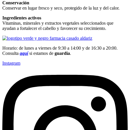
Conservación
Conservar en lugar fresco y seco, protegido de la luz y del calor.
Ingredientes activos
Vitaminas, minerales y extractos vegetales seleccionados que
ayudan a fortalecer el cabello y favorecer su crecimiento.
Horario: de lunes a viernes de 9:30 a 14:00 y de 16:30 a 20:00.
Consulta
aquí
si estamos de
guardia
.
Instagram