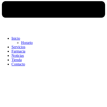
Inicio
Horario
Servicios
Farmacia
Noticias
Tienda
Contacto