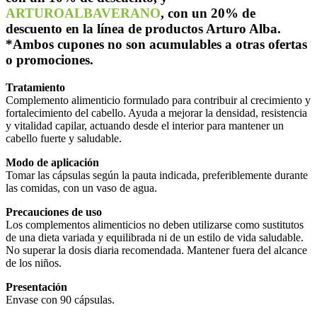
ARTUROALBAVERANO
, con un 20% de
descuento en la línea de productos Arturo Alba.
*Ambos cupones no son acumulables a otras ofertas
o promociones.
Tratamiento
Complemento alimenticio formulado para contribuir al crecimiento y
fortalecimiento del cabello. Ayuda a mejorar la densidad, resistencia
y vitalidad capilar, actuando desde el interior para mantener un
cabello fuerte y saludable.
Modo de aplicación
Tomar las cápsulas según la pauta indicada, preferiblemente durante
las comidas, con un vaso de agua.
Precauciones de uso
Los complementos alimenticios no deben utilizarse como sustitutos
de una dieta variada y equilibrada ni de un estilo de vida saludable.
No superar la dosis diaria recomendada. Mantener fuera del alcance
de los niños.
Presentación
Envase con 90 cápsulas.