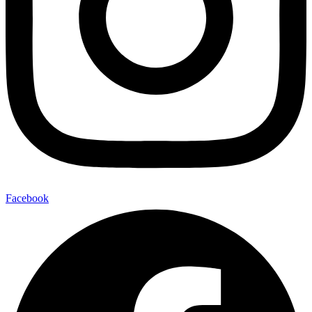
Facebook