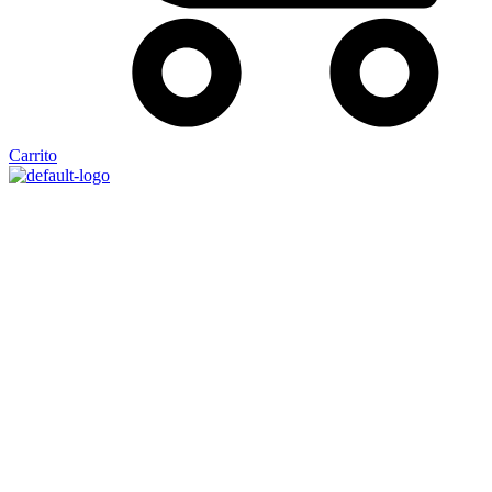
Carrito