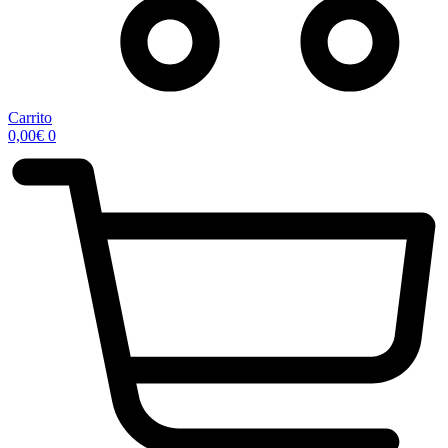
Carrito
0,00
€
0