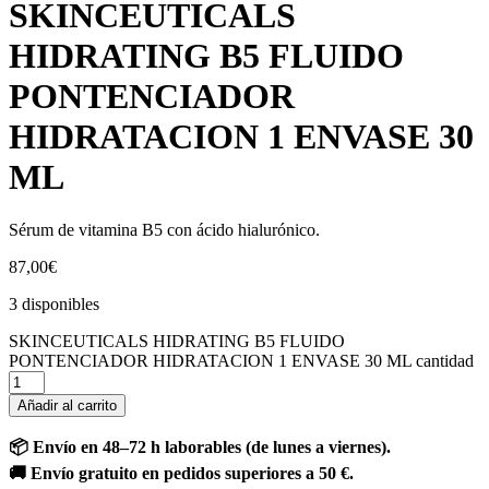
SKINCEUTICALS
HIDRATING B5 FLUIDO
PONTENCIADOR
HIDRATACION 1 ENVASE 30
ML
Sérum de vitamina B5 con ácido hialurónico.
87,00
€
3 disponibles
SKINCEUTICALS HIDRATING B5 FLUIDO
PONTENCIADOR HIDRATACION 1 ENVASE 30 ML cantidad
Añadir al carrito
📦 Envío en 48–72 h laborables (de lunes a viernes).
🚚 Envío gratuito en pedidos superiores a 50 €.