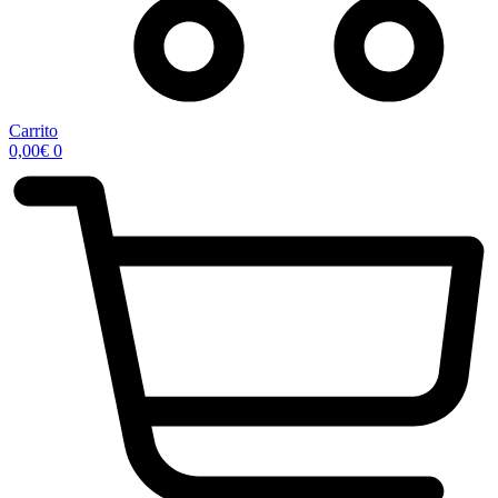
Carrito
0,00
€
0