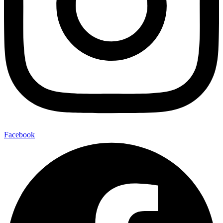
Facebook