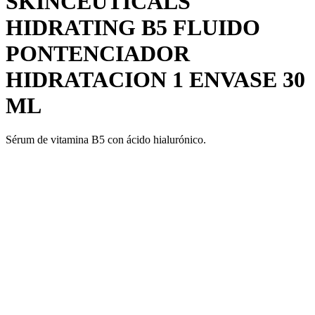
SKINCEUTICALS
HIDRATING B5 FLUIDO
PONTENCIADOR
HIDRATACION 1 ENVASE 30
ML
Sérum de vitamina B5 con ácido hialurónico.