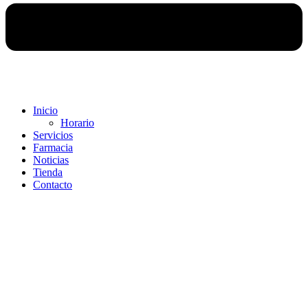
Inicio
Horario
Servicios
Farmacia
Noticias
Tienda
Contacto