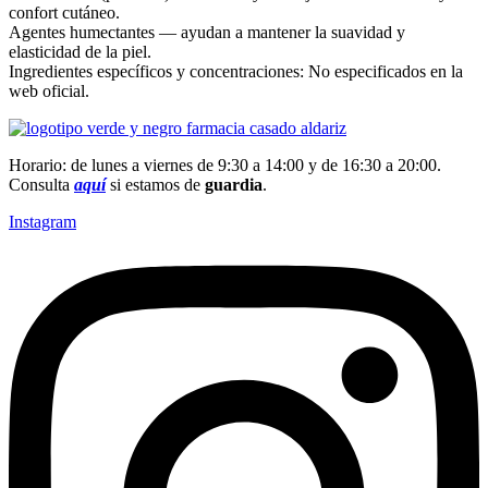
confort cutáneo.
Agentes humectantes — ayudan a mantener la suavidad y
elasticidad de la piel.
Ingredientes específicos y concentraciones: No especificados en la
web oficial.
Horario: de lunes a viernes de 9:30 a 14:00 y de 16:30 a 20:00.
Consulta
aquí
si estamos de
guardia
.
Instagram