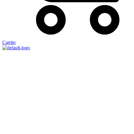
Carrito