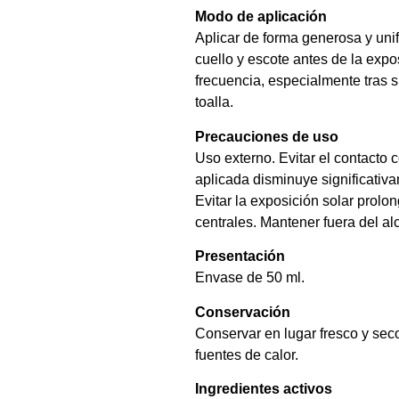
Modo de aplicación
Aplicar de forma generosa y unif
cuello y escote antes de la expo
frecuencia, especialmente tras s
toalla.
Precauciones de uso
Uso externo. Evitar el contacto 
aplicada disminuye significativa
Evitar la exposición solar prol
centrales. Mantener fuera del al
Presentación
Envase de 50 ml.
Conservación
Conservar en lugar fresco y seco
fuentes de calor.
Ingredientes activos