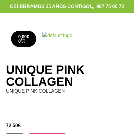
CELEBRAMOS 25 AÑOS CONTIGO
987 75 00 72
0,00
€
0
UNIQUE PINK
COLLAGEN
UNIQUE PINK COLLAGEN
72,50
€