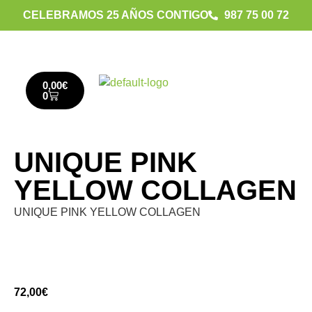
CELEBRAMOS 25 AÑOS CONTIGO
987 75 00 72
0,00
€
0
UNIQUE PINK
YELLOW COLLAGEN
UNIQUE PINK YELLOW COLLAGEN
72,00
€