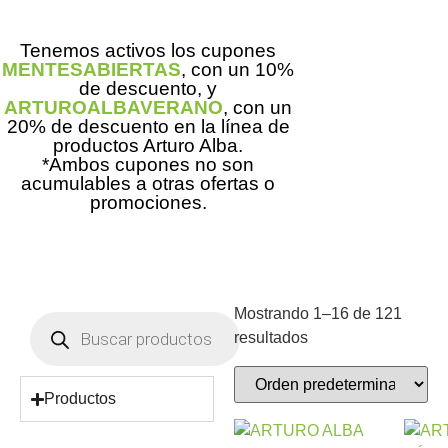
Tenemos activos los cupones
MENTESABIERTAS
, con un 10%
de descuento, y
ARTUROALBAVERANO
, con un
20% de descuento en la línea de
productos Arturo Alba.
*Ambos cupones no son
acumulables a otras ofertas o
promociones.
Mostrando 1–16 de 121
resultados
Productos