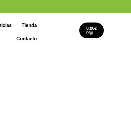
ticias
Tienda
0,00
€
0
Contacto