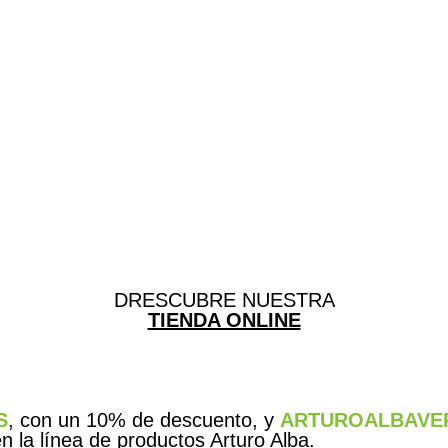
DRESCUBRE NUESTRA
TIENDA ONLINE
S
, con un 10% de descuento, y
ARTUROALBAVE
 la línea de productos Arturo Alba.