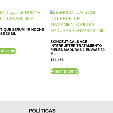
TIQUE SERUM 4R NOCHE
SE 30 ML
SKINCEUTICALS AGE
INTERRUPTER TRATAMIENTO
PIELES MADURAS 1 ENVASE 50
al carrito
ML
174,45
€
Añadir al carrito
POLÍTICAS