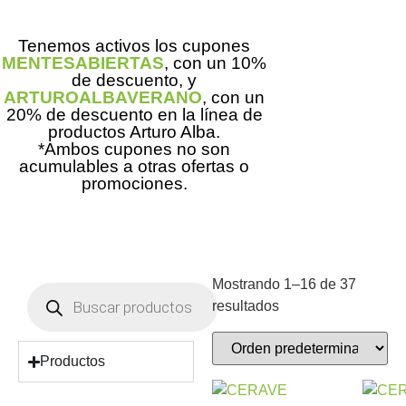
Tenemos activos los cupones
MENTESABIERTAS
, con un 10%
de descuento, y
ARTUROALBAVERANO
, con un
20% de descuento en la línea de
productos Arturo Alba.
*Ambos cupones no son
acumulables a otras ofertas o
promociones.
Mostrando 1–16 de 37
resultados
Productos