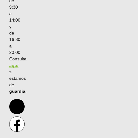
de
9:30
a
14:00
y
de
16:30
a
20:00.
Consulta
aquí
si
estamos
de
guardia
.